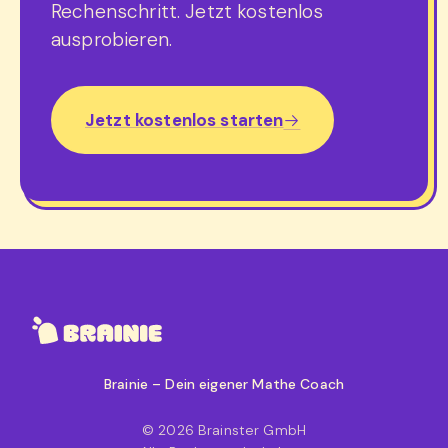
Rechenschritt. Jetzt kostenlos
ausprobieren.
Jetzt kostenlos starten
Brainie – Dein eigener Mathe Coach
© 2026 Brainster GmbH