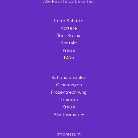
Alle Rechte vorbehalten.
Erste Schritte
Vorteile
Über Brainie
Kontakt
Preise
FAQs
Rationale Zahlen
Gleichungen
Prozentrechnung
Dreiecke
Kreise
Alle Themen →
Impressum