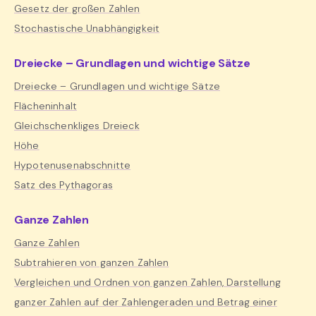
Gesetz der großen Zahlen
Stochastische Unabhängigkeit
Dreiecke – Grundlagen und wichtige Sätze
Dreiecke – Grundlagen und wichtige Sätze
Flächeninhalt
Gleichschenkliges Dreieck
Höhe
Hypotenusenabschnitte
Satz des Pythagoras
Ganze Zahlen
Ganze Zahlen
Subtrahieren von ganzen Zahlen
Vergleichen und Ordnen von ganzen Zahlen, Darstellung
ganzer Zahlen auf der Zahlengeraden und Betrag einer