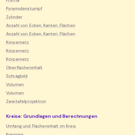
Prisma
Pyramidenstumpf
Zylinder
Anzahl von Ecken, Kanten, Flächen
Anzahl von Ecken, Kanten, Flächen
Körpernetz
Körpernetz
Körpernetz
Oberflächeninhalt
Schrägbild
Volumen
Volumen
Zweitafelprojektion
Kreise: Grundlagen und Berechnungen
Umfang und Flächeninhalt im Kreis
Kreisring