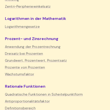
Zentri-Peripheriewinkelsatz
Logarithmen in der Mathematik
Logarithmengesetze
Prozent- und Zinsrechnung
Anwendung der Prozentrechnung
Dreisatz bei Prozenten
Grundwert, Prozentwert, Prozentsatz
Prozente von Prozenten
Wachstumsfaktor
Rationale Funktionen
Quadratische Funktionen in Scheitelpunktform
Antiproportionalitätsfaktor
Definitionsbereich