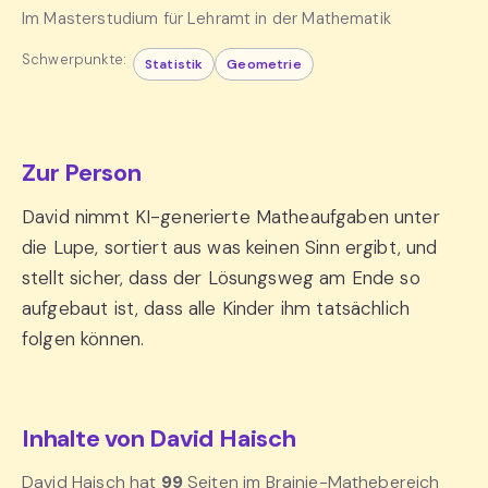
Im Masterstudium für Lehramt in der Mathematik
Schwerpunkte:
Statistik
Geometrie
Zur Person
David nimmt KI-generierte Matheaufgaben unter
die Lupe, sortiert aus was keinen Sinn ergibt, und
stellt sicher, dass der Lösungsweg am Ende so
aufgebaut ist, dass alle Kinder ihm tatsächlich
folgen können.
Inhalte von David Haisch
David Haisch hat
99
Seiten im Brainie-Mathebereich