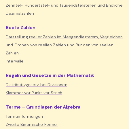
Zehntel-, Hundertstel- und Tausendstelstellen und Endliche
Dezimalzahlen
Reelle Zahlen
Darstellung reeller Zahlen im Mengendiagramm, Vergleichen
und Ordnen von reellen Zahlen und Runden von reellen
Zahlen
Intervalle
Regeln und Gesetze in der Mathematik
Distributivgesetz bei Divisionen
Klammer vor Punkt vor Strich
Terme – Grundlagen der Algebra
Termumformungen
Zweite Binomische Formel