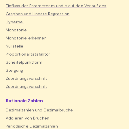
Einfluss der Parameter m und c auf den Verlauf des
Graphen und Lineare Regression
Hyperbel
Monotonie
Monotonie erkennen
Nullstelle
Proportionalitätsfaktor
Scheitelpunktform
Steigung
Zuordnungsvorschrift
Zuordnungsvorschrift
Rationale Zahlen
Dezimalzahlen und Dezimalbrüche
Addieren von Brüchen
Periodische Dezimalzahlen