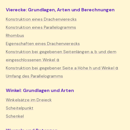
Vierecke: Grundlagen, Arten und Berechnungen
Konstruktion eines Drachenvierecks
Konstruktion eines Parallelogramms
Rhombus
Eigenschaften eines Drachenvierecks
Konstruktion bei gegebenen Seitenlängen a, b und dem
eingeschlossenen Winkel α
Konstruktion bei gegebener Seite a Höhe h und Winkel α
Umfang des Parallelogramms
Winkel: Grundlagen und Arten
Winkelsätze im Dreieck
Scheitelpunkt
Schenkel