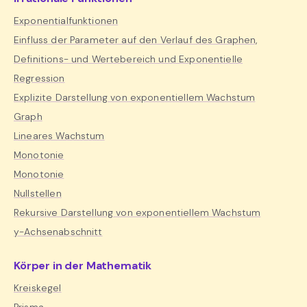
Exponentialfunktionen
Einfluss der Parameter auf den Verlauf des Graphen,
Definitions- und Wertebereich und Exponentielle
Regression
Explizite Darstellung von exponentiellem Wachstum
Graph
Lineares Wachstum
Monotonie
Monotonie
Nullstellen
Rekursive Darstellung von exponentiellem Wachstum
y-Achsenabschnitt
Körper in der Mathematik
Kreiskegel