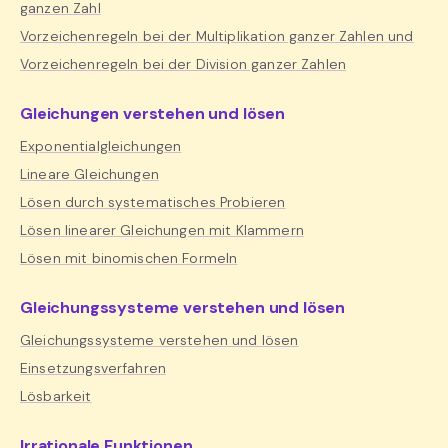
ganzen Zahl
Vorzeichenregeln bei der Multiplikation ganzer Zahlen und
Vorzeichenregeln bei der Division ganzer Zahlen
Gleichungen verstehen und lösen
Exponentialgleichungen
Lineare Gleichungen
Lösen durch systematisches Probieren
Lösen linearer Gleichungen mit Klammern
Lösen mit binomischen Formeln
Gleichungssysteme verstehen und lösen
Gleichungssysteme verstehen und lösen
Einsetzungsverfahren
Lösbarkeit
Irrationale Funktionen