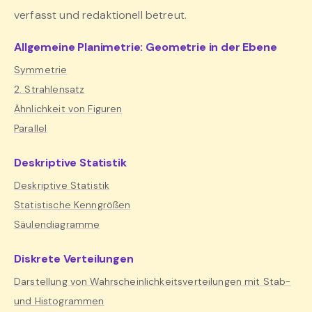
verfasst und redaktionell betreut.
Allgemeine Planimetrie: Geometrie in der Ebene
Symmetrie
2. Strahlensatz
Ähnlichkeit von Figuren
Parallel
Deskriptive Statistik
Deskriptive Statistik
Statistische Kenngrößen
Säulendiagramme
Diskrete Verteilungen
Darstellung von Wahrscheinlichkeitsverteilungen mit Stab-
und Histogrammen