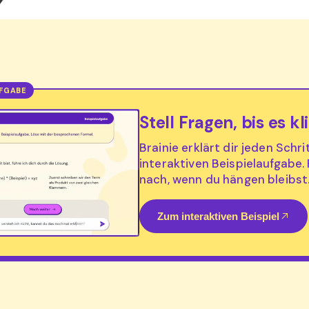
Stell Fragen, bis es kl
Brainie erklärt dir jeden Schri
interaktiven Beispielaufgabe.
nach, wenn du hängen bleibst
Zum interaktiven Beispiel