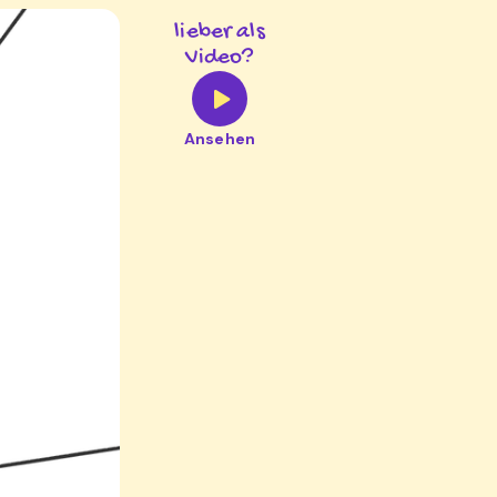
lieber als
Video?
Ansehen