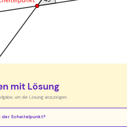
n mit Lösung
Aufgabe, um die Lösung anzuzeigen.
t der Scheitelpunkt?