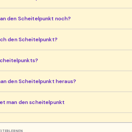
an den Scheitelpunkt noch?
ich den Scheitelpunkt?
Scheitelpunkts?
man den Scheitelpunkt heraus?
et man den scheitelpunkt
EITERLERNEN