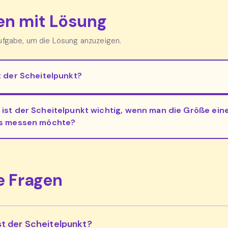
n mit Lösung
Aufgabe, um die Lösung anzuzeigen.
t der Scheitelpunkt?
ist der Scheitelpunkt wichtig, wenn man die Größe ein
s messen möchte?
e Fragen
st der Scheitelpunkt?