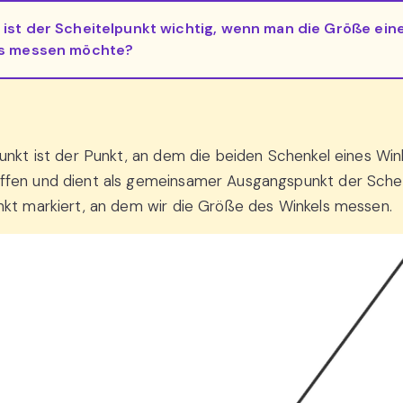
ist der Scheitelpunkt wichtig, wenn man die Größe ein
s messen möchte?
unkt ist der Punkt, an dem die beiden Schenkel eines Win
fen und dient als gemeinsamer Ausgangspunkt der Schenk
kt markiert, an dem wir die Größe des Winkels messen.