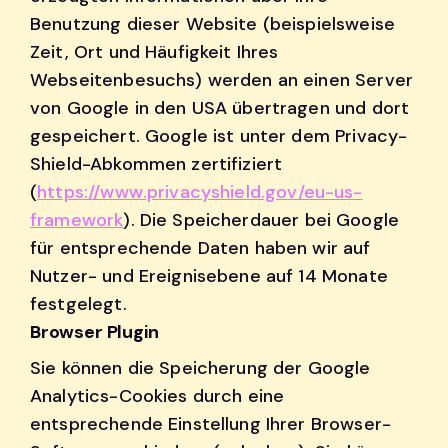
Benutzung dieser Website (beispielsweise
Zeit, Ort und Häufigkeit Ihres
Webseitenbesuchs) werden an einen Server
von Google in den USA übertragen und dort
gespeichert. Google ist unter dem Privacy-
Shield-Abkommen zertifiziert
(
https://www.privacyshield.gov/eu-us-
framework
). Die Speicherdauer bei Google
für entsprechende Daten haben wir auf
Nutzer- und Ereignisebene auf 14 Monate
festgelegt.
Browser Plugin
Sie können die Speicherung der Google
Analytics-Cookies durch eine
entsprechende Einstellung Ihrer Browser-