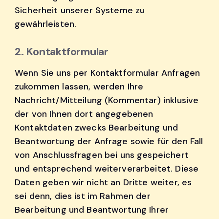
Sicherheit unserer Systeme zu
gewährleisten.
2. Kontaktformular
Wenn Sie uns per Kontaktformular Anfragen
zukommen lassen, werden Ihre
Nachricht/Mitteilung (Kommentar) inklusive
der von Ihnen dort angegebenen
Kontaktdaten zwecks Bearbeitung und
Beantwortung der Anfrage sowie für den Fall
von Anschlussfragen bei uns gespeichert
und entsprechend weiterverarbeitet. Diese
Daten geben wir nicht an Dritte weiter, es
sei denn, dies ist im Rahmen der
Bearbeitung und Beantwortung Ihrer