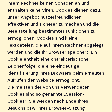
Ihrem Rechner keinen Schaden an und
enthalten keine Viren. Cookies dienen dazu,
unser Angebot nutzerfreundlicher,
effektiver und sicherer zu machen und die
Bereitstellung bestimmter Funktionen zu
ermöglichen. Cookies sind kleine
Textdateien, die auf Ihrem Rechner abgelegt
werden und die Ihr Browser speichert. Ein
Cookie enthält eine charakteristische
Zeichenfolge, die eine eindeutige
Identifizierung Ihres Browsers beim erneuten
Aufrufen der Website ermöglicht.
Die meisten der von uns verwendeten
Cookies sind so genannte „Session-
Cookies“. Sie werden nach Ende Ihres
Besuchs bzw. Ihrer Browser-Sitzung