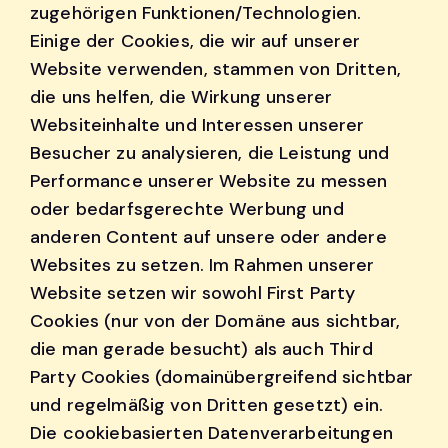
zugehörigen Funktionen/Technologien.
Einige der Cookies, die wir auf unserer
Website verwenden, stammen von Dritten,
die uns helfen, die Wirkung unserer
Websiteinhalte und Interessen unserer
Besucher zu analysieren, die Leistung und
Performance unserer Website zu messen
oder bedarfsgerechte Werbung und
anderen Content auf unsere oder andere
Websites zu setzen. Im Rahmen unserer
Website setzen wir sowohl First Party
Cookies (nur von der Domäne aus sichtbar,
die man gerade besucht) als auch Third
Party Cookies (domainübergreifend sichtbar
und regelmäßig von Dritten gesetzt) ein.
Die cookiebasierten Datenverarbeitungen