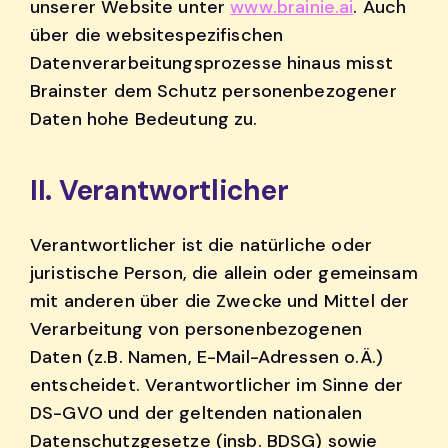
unserer Website unter
www.brainie.ai
. Auch
über die websitespezifischen
Datenverarbeitungsprozesse hinaus misst
Brainster dem Schutz personenbezogener
Daten hohe Bedeutung zu.
II. Verantwortlicher
Verantwortlicher ist die natürliche oder
juristische Person, die allein oder gemeinsam
mit anderen über die Zwecke und Mittel der
Verarbeitung von personenbezogenen
Daten (z.B. Namen, E-Mail-Adressen o.Ä.)
entscheidet. Verantwortlicher im Sinne der
DS-GVO und der geltenden nationalen
Datenschutzgesetze (insb. BDSG) sowie