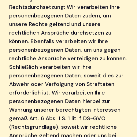
Rechtsdurchsetzung: Wir verarbeiten Ihre
personenbezogenen Daten zudem, um
unsere Rechte geltend und unsere
rechtlichen Ansprüche durchsetzen zu
können. Ebenfalls verarbeiten wir Ihre
personenbezogenen Daten, um uns gegen
rechtliche Ansprüche verteidigen zu können.
Schließlich verarbeiten wir Ihre
personenbezogenen Daten, soweit dies zur
Abwehr oder Verfolgung von Straftaten
erforderlich ist. Wir verarbeiten Ihre
personenbezogenen Daten hierbei zur
Wahrung unserer berechtigten Interessen
gemäß Art. 6 Abs. 1 S. 1 lit. f DS-GVO
(Rechtsgrundlage), soweit wir rechtliche
Ansprüche geltend machen oder uns bei