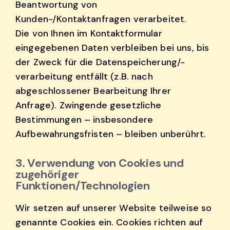
Beantwortung von
Kunden-/Kontaktanfragen verarbeitet.
Die von Ihnen im Kontaktformular
eingegebenen Daten verbleiben bei uns, bis
der Zweck für die Datenspeicherung/-
verarbeitung entfällt (z.B. nach
abgeschlossener Bearbeitung Ihrer
Anfrage). Zwingende gesetzliche
Bestimmungen – insbesondere
Aufbewahrungsfristen – bleiben unberührt.
3. Verwendung von Cookies und
zugehöriger
Funktionen/Technologien
Wir setzen auf unserer Website teilweise so
genannte Cookies ein. Cookies richten auf