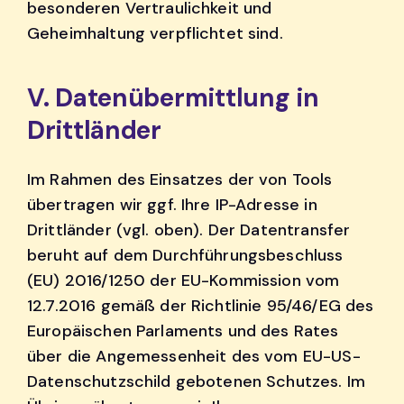
besonderen Vertraulichkeit und
Geheimhaltung verpflichtet sind.
V. Datenübermittlung in
Drittländer
Im Rahmen des Einsatzes der von Tools
übertragen wir ggf. Ihre IP-Adresse in
Drittländer (vgl. oben). Der Datentransfer
beruht auf dem Durchführungsbeschluss
(EU) 2016/1250 der EU-Kommission vom
12.7.2016 gemäß der Richtlinie 95/46/EG des
Europäischen Parlaments und des Rates
über die Angemessenheit des vom EU-US-
Datenschutzschild gebotenen Schutzes. Im