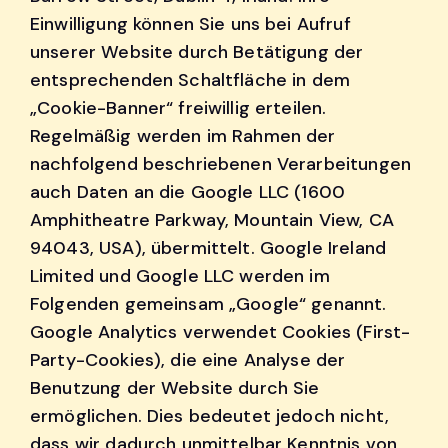
Einwilligung können Sie uns bei Aufruf
unserer Website durch Betätigung der
entsprechenden Schaltfläche in dem
„Cookie-Banner“ freiwillig erteilen.
Regelmäßig werden im Rahmen der
nachfolgend beschriebenen Verarbeitungen
auch Daten an die Google LLC (1600
Amphitheatre Parkway, Mountain View, CA
94043, USA), übermittelt. Google Ireland
Limited und Google LLC werden im
Folgenden gemeinsam „Google“ genannt.
Google Analytics verwendet Cookies (First-
Party-Cookies), die eine Analyse der
Benutzung der Website durch Sie
ermöglichen. Dies bedeutet jedoch nicht,
dass wir dadurch unmittelbar Kenntnis von