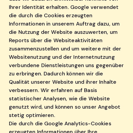
Ihrer Identität erhalten. Google verwendet
die durch die Cookies erzeugten
Informationen in unserem Auftrag dazu, um
die Nutzung der Website auszuwerten, um
Reports über die Websiteaktivitäten
zusammenzustellen und um weitere mit der
Websitenutzung und der Internetnutzung
verbundene Dienstleistungen uns gegenüber
zu erbringen. Dadurch können wir die
Qualität unserer Website und ihrer Inhalte
verbessern. Wir erfahren auf Basis
statistischer Analysen, wie die Website
genutzt wird, und können so unser Angebot
stetig optimieren.
Die durch die Google Analytics-Cookies
erzeugten Informationen über Ihre