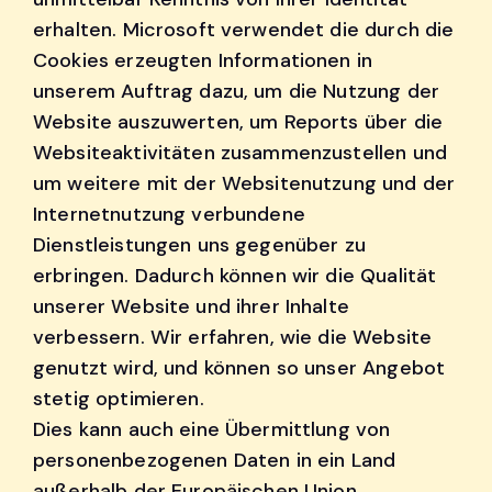
erhalten. Microsoft verwendet die durch die
Cookies erzeugten Informationen in
unserem Auftrag dazu, um die Nutzung der
Website auszuwerten, um Reports über die
Websiteaktivitäten zusammenzustellen und
um weitere mit der Websitenutzung und der
Internetnutzung verbundene
Dienstleistungen uns gegenüber zu
erbringen. Dadurch können wir die Qualität
unserer Website und ihrer Inhalte
verbessern. Wir erfahren, wie die Website
genutzt wird, und können so unser Angebot
stetig optimieren.
Dies kann auch eine Übermittlung von
personenbezogenen Daten in ein Land
außerhalb der Europäischen Union