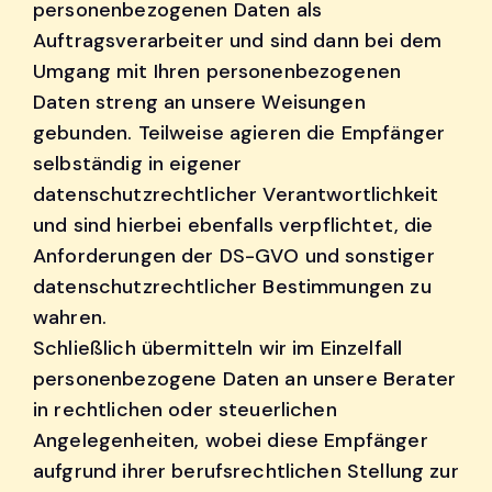
personenbezogenen Daten als
Auftragsverarbeiter und sind dann bei dem
Umgang mit Ihren personenbezogenen
Daten streng an unsere Weisungen
gebunden. Teilweise agieren die Empfänger
selbständig in eigener
datenschutzrechtlicher Verantwortlichkeit
und sind hierbei ebenfalls verpflichtet, die
Anforderungen der DS-GVO und sonstiger
datenschutzrechtlicher Bestimmungen zu
wahren.
Schließlich übermitteln wir im Einzelfall
personenbezogene Daten an unsere Berater
in rechtlichen oder steuerlichen
Angelegenheiten, wobei diese Empfänger
aufgrund ihrer berufsrechtlichen Stellung zur