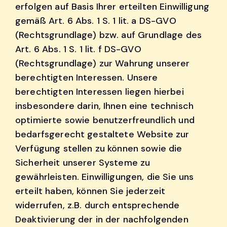
erfolgen auf Basis Ihrer erteilten Einwilligung
gemäß Art. 6 Abs. 1 S. 1 lit. a DS-GVO
(Rechtsgrundlage) bzw. auf Grundlage des
Art. 6 Abs. 1 S. 1 lit. f DS-GVO
(Rechtsgrundlage) zur Wahrung unserer
berechtigten Interessen. Unsere
berechtigten Interessen liegen hierbei
insbesondere darin, Ihnen eine technisch
optimierte sowie benutzerfreundlich und
bedarfsgerecht gestaltete Website zur
Verfügung stellen zu können sowie die
Sicherheit unserer Systeme zu
gewährleisten. Einwilligungen, die Sie uns
erteilt haben, können Sie jederzeit
widerrufen, z.B. durch entsprechende
Deaktivierung der in der nachfolgenden