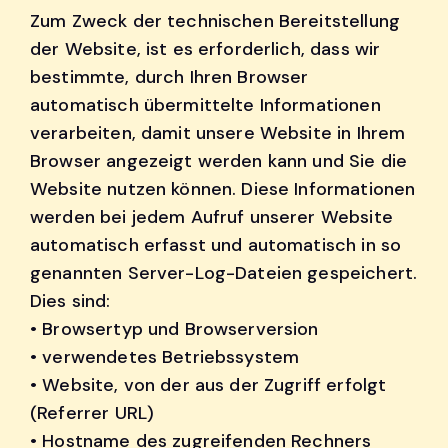
Zum Zweck der technischen Bereitstellung
der Website, ist es erforderlich, dass wir
bestimmte, durch Ihren Browser
automatisch übermittelte Informationen
verarbeiten, damit unsere Website in Ihrem
Browser angezeigt werden kann und Sie die
Website nutzen können. Diese Informationen
werden bei jedem Aufruf unserer Website
automatisch erfasst und automatisch in so
genannten Server-Log-Dateien gespeichert.
Dies sind:
• Browsertyp und Browserversion
• verwendetes Betriebssystem
• Website, von der aus der Zugriff erfolgt
(Referrer URL)
• Hostname des zugreifenden Rechners