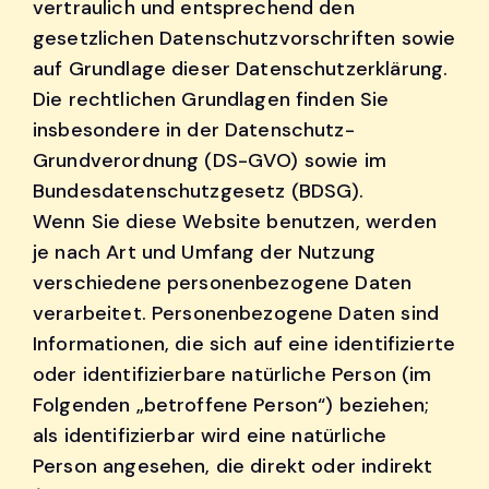
vertraulich und entsprechend den
gesetzlichen Datenschutzvorschriften sowie
auf Grundlage dieser Datenschutzerklärung.
Die rechtlichen Grundlagen finden Sie
insbesondere in der Datenschutz-
Grundverordnung (DS-GVO) sowie im
Bundesdatenschutzgesetz (BDSG).
Wenn Sie diese Website benutzen, werden
je nach Art und Umfang der Nutzung
verschiedene personenbezogene Daten
verarbeitet. Personenbezogene Daten sind
Informationen, die sich auf eine identifizierte
oder identifizierbare natürliche Person (im
Folgenden „betroffene Person“) beziehen;
als identifizierbar wird eine natürliche
Person angesehen, die direkt oder indirekt