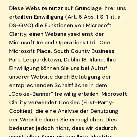
Diese Website nutzt auf Grundlage Ihrer uns
erteilten Einwilligung (Art. 6 Abs. 1 S. 1 lit. a
DS-GVO) die Funktionen von Microsoft
Clarity, einen Webanalysedienst der
Microsoft Ireland Operations Ltd., One
Microsoft Place, South County Business
Park, Leopardstown, Dublin 18, Irland. Ihre
Einwilligung können Sie uns bei Aufruf
unserer Website durch Betätigung der
entsprechenden Schaltfläche in dem
„Cookie-Banner“ freiwillig erteilen. Microsoft
Clarity verwendet Cookies (First-Party-
Cookies), die eine Analyse der Benutzung
der Website durch Sie ermöglichen. Dies
bedeutet jedoch nicht, dass wir dadurch
unmittelbar Kenntnis von Ihrer Identität