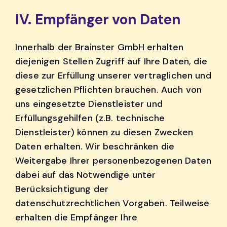
IV. Empfänger von Daten
Innerhalb der Brainster GmbH erhalten
diejenigen Stellen Zugriff auf Ihre Daten, die
diese zur Erfüllung unserer vertraglichen und
gesetzlichen Pflichten brauchen. Auch von
uns eingesetzte Dienstleister und
Erfüllungsgehilfen (z.B. technische
Dienstleister) können zu diesen Zwecken
Daten erhalten. Wir beschränken die
Weitergabe Ihrer personenbezogenen Daten
dabei auf das Notwendige unter
Berücksichtigung der
datenschutzrechtlichen Vorgaben. Teilweise
erhalten die Empfänger Ihre