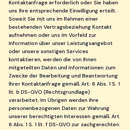
Kontaktanfrage erforderlich oder Sie haben
uns Ihre entsprechende Einwilligung erteilt.
Soweit Sie mit uns im Rahmen einer
bestehenden Vertragsbeziehung Kontakt
aufnehmen oder uns im Vorfeld zur
Information über unser Leistungsangebot
oder unsere sonstigen Services
kontaktieren, werden die von Ihnen
mitgeteilten Daten und Informationen zum
Zwecke der Bearbeitung und Beantwortung
Ihrer Kontaktanfrage gemäß Art. 6 Abs. 1 S. 1
lit. b DS-GVO (Rechtsgrundlage)
verarbeitet. Im Übrigen werden Ihre
personenbezogenen Daten zur Wahrung
unserer berechtigten Interessen gemäß Art.
6 Abs. 1 S. 1 lit. f DS-GVO zur sachgerechten