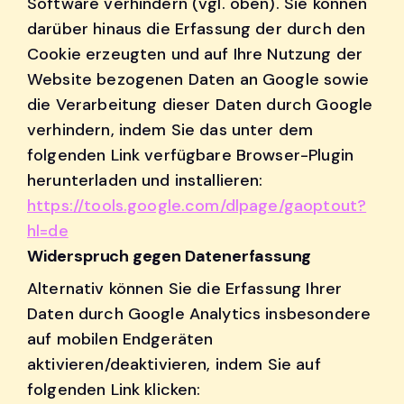
Software verhindern (vgl. oben). Sie können
darüber hinaus die Erfassung der durch den
Cookie erzeugten und auf Ihre Nutzung der
Website bezogenen Daten an Google sowie
die Verarbeitung dieser Daten durch Google
verhindern, indem Sie das unter dem
folgenden Link verfügbare Browser-Plugin
herunterladen und installieren:
https://tools.google.com/dlpage/gaoptout?
hl=de
Widerspruch gegen Datenerfassung
Alternativ können Sie die Erfassung Ihrer
Daten durch Google Analytics insbesondere
auf mobilen Endgeräten
aktivieren/deaktivieren, indem Sie auf
folgenden Link klicken: