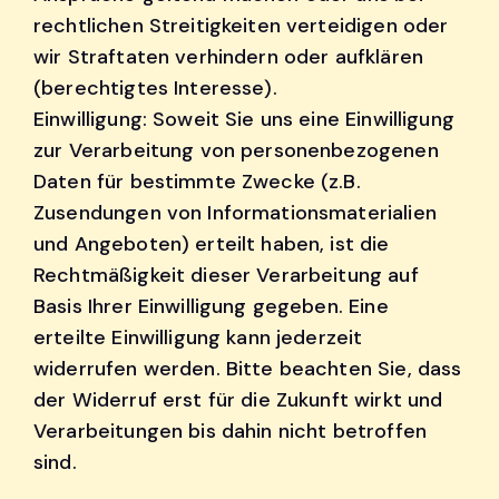
rechtlichen Streitigkeiten verteidigen oder
wir Straftaten verhindern oder aufklären
(berechtigtes Interesse).
Einwilligung: Soweit Sie uns eine Einwilligung
zur Verarbeitung von personenbezogenen
Daten für bestimmte Zwecke (z.B.
Zusendungen von Informationsmaterialien
und Angeboten) erteilt haben, ist die
Rechtmäßigkeit dieser Verarbeitung auf
Basis Ihrer Einwilligung gegeben. Eine
erteilte Einwilligung kann jederzeit
widerrufen werden. Bitte beachten Sie, dass
der Widerruf erst für die Zukunft wirkt und
Verarbeitungen bis dahin nicht betroffen
sind.