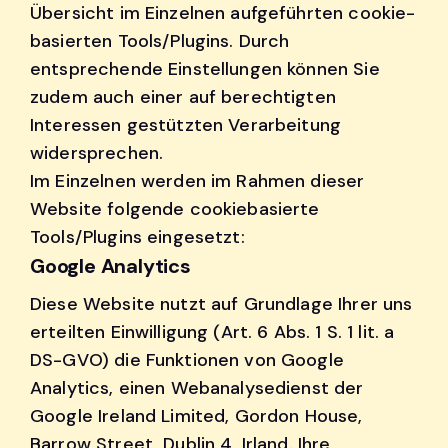
Übersicht im Einzelnen aufgeführten cookie-
basierten Tools/Plugins. Durch
entsprechende Einstellungen können Sie
zudem auch einer auf berechtigten
Interessen gestützten Verarbeitung
widersprechen.
Im Einzelnen werden im Rahmen dieser
Website folgende cookiebasierte
Tools/Plugins eingesetzt:
Google Analytics
Diese Website nutzt auf Grundlage Ihrer uns
erteilten Einwilligung (Art. 6 Abs. 1 S. 1 lit. a
DS-GVO) die Funktionen von Google
Analytics, einen Webanalysedienst der
Google Ireland Limited, Gordon House,
Barrow Street, Dublin 4, Irland. Ihre