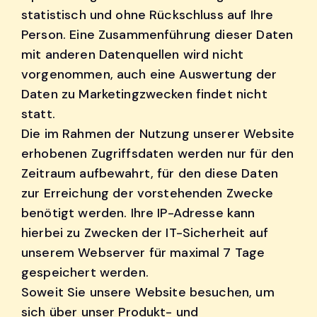
statistisch und ohne Rückschluss auf Ihre
Person. Eine Zusammenführung dieser Daten
mit anderen Datenquellen wird nicht
vorgenommen, auch eine Auswertung der
Daten zu Marketingzwecken findet nicht
statt.
Die im Rahmen der Nutzung unserer Website
erhobenen Zugriffsdaten werden nur für den
Zeitraum aufbewahrt, für den diese Daten
zur Erreichung der vorstehenden Zwecke
benötigt werden. Ihre IP-Adresse kann
hierbei zu Zwecken der IT-Sicherheit auf
unserem Webserver für maximal 7 Tage
gespeichert werden.
Soweit Sie unsere Website besuchen, um
sich über unser Produkt- und