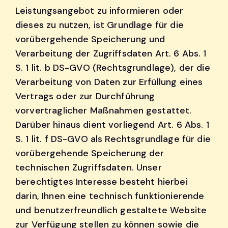
Leistungsangebot zu informieren oder
dieses zu nutzen, ist Grundlage für die
vorübergehende Speicherung und
Verarbeitung der Zugriffsdaten Art. 6 Abs. 1
S. 1 lit. b DS-GVO (Rechtsgrundlage), der die
Verarbeitung von Daten zur Erfüllung eines
Vertrags oder zur Durchführung
vorvertraglicher Maßnahmen gestattet.
Darüber hinaus dient vorliegend Art. 6 Abs. 1
S. 1 lit. f DS-GVO als Rechtsgrundlage für die
vorübergehende Speicherung der
technischen Zugriffsdaten. Unser
berechtigtes Interesse besteht hierbei
darin, Ihnen eine technisch funktionierende
und benutzerfreundlich gestaltete Website
zur Verfügung stellen zu können sowie die