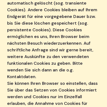
automatisch gelöscht (sog. transiente
Cookies). Andere Cookies bleiben auf Ihrem
Endgerät für eine vorgegebene Dauer bzw.
bis Sie diese löschen gespeichert (sog.
persistente Cookies). Diese Cookies
ermöglichen es uns, Ihren Browser beim
nächsten Besuch wiederzuerkennen. Auf
schriftliche Anfrage sind wir gerne bereit,
weitere Auskünfte zu den verwendeten
funktionalen Cookies zu geben. Bitte
wenden Sie sich dann an die o.g.
Kontaktdaten.
Sie können Ihren Browser so einstellen, dass
Sie über das Setzen von Cookies informiert
werden und Cookies nur im Einzelfall
erlauben, die Annahme von Cookies für