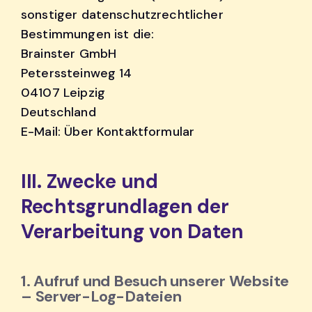
sonstiger datenschutzrechtlicher
Bestimmungen ist die:
Brainster GmbH
Peterssteinweg 14
04107 Leipzig
Deutschland
E-Mail: Über Kontaktformular
III. Zwecke und
Rechtsgrundlagen der
Verarbeitung von Daten
1. Aufruf und Besuch unserer Website
– Server-Log-Dateien