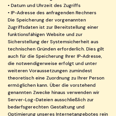
• Datum und Uhrzeit des Zugriffs
• IP-Adresse des anfragenden Rechners
Die Speicherung der vorgenannten
Zugriffsdaten ist zur Bereitstellung einer
funktionsfähigen Website und zur
Sicherstellung der Systemsicherheit aus
technischen Gründen erforderlich. Dies gilt
auch für die Speicherung Ihrer IP-Adresse,
die notwendigerweise erfolgt und unter
weiteren Voraussetzungen zumindest
theoretisch eine Zuordnung zu Ihrer Person
ermöglichen kann. Über die vorstehend
genannten Zwecke hinaus verwenden wir
Server-Log-Dateien ausschließlich zur
bedarfsgerechten Gestaltung und
Optimierung unseres Internetangebotes rein