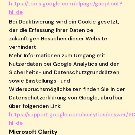
https://tools.google.com/dlpage/gaoptout?
hl=de
Bei Deaktivierung wird ein Cookie gesetzt,
der die Erfassung Ihrer Daten bei
zukünftigen Besuchen dieser Website
verhindert.
Mehr Informationen zum Umgang mit
Nutzerdaten bei Google Analytics und den
Sicherheits- und Datenschutzgrundsätzen
sowie Einstellungs- und
Widerspruchsmöglichkeiten finden Sie in der
Datenschutzerklärung von Google, abrufbar
über folgenden Link:
https://support.google.com/analytics/answer/
hl=de
Microsoft Clarity