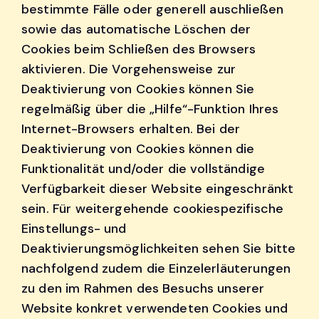
bestimmte Fälle oder generell auschließen
sowie das automatische Löschen der
Cookies beim Schließen des Browsers
aktivieren. Die Vorgehensweise zur
Deaktivierung von Cookies können Sie
regelmäßig über die „Hilfe“-Funktion Ihres
Internet-Browsers erhalten. Bei der
Deaktivierung von Cookies können die
Funktionalität und/oder die vollständige
Verfügbarkeit dieser Website eingeschränkt
sein. Für weitergehende cookiespezifische
Einstellungs- und
Deaktivierungsmöglichkeiten sehen Sie bitte
nachfolgend zudem die Einzelerläuterungen
zu den im Rahmen des Besuchs unserer
Website konkret verwendeten Cookies und