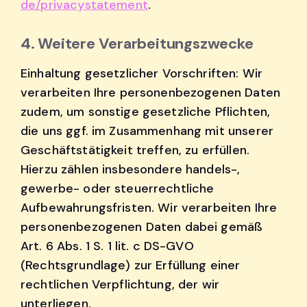
de/privacystatement
.
4. Weitere Verarbeitungszwecke
Einhaltung gesetzlicher Vorschriften: Wir
verarbeiten Ihre personenbezogenen Daten
zudem, um sonstige gesetzliche Pflichten,
die uns ggf. im Zusammenhang mit unserer
Geschäftstätigkeit treffen, zu erfüllen.
Hierzu zählen insbesondere handels-,
gewerbe- oder steuerrechtliche
Aufbewahrungsfristen. Wir verarbeiten Ihre
personenbezogenen Daten dabei gemäß
Art. 6 Abs. 1 S. 1 lit. c DS-GVO
(Rechtsgrundlage) zur Erfüllung einer
rechtlichen Verpflichtung, der wir
unterliegen.