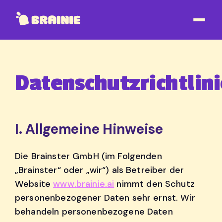
Datenschutzrichtlini
I. Allgemeine Hinweise
Die Brainster GmbH (im Folgenden
„Brainster“ oder „wir“) als Betreiber der
Website
www.brainie.ai
nimmt den Schutz
personenbezogener Daten sehr ernst. Wir
behandeln personenbezogene Daten