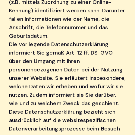
(z.B. mittels Zuordnung zu einer Online-
Kennung) identifiziert werden kann. Darunter
fallen Informationen wie der Name, die
Anschrift, die Telefonnummer und das
Geburtsdatum.
Die vorliegende Datenschutzerklärung
informiert Sie gemäß Art. 12 ff. DS-GVO
über den Umgang mit Ihren
personenbezogenen Daten bei der Nutzung
unserer Website. Sie erläutert insbesondere,
welche Daten wir erheben und wofür wir sie
nutzen. Zudem informiert sie Sie darüber,
wie und zu welchem Zweck das geschieht.
Diese Datenschutzerklärung bezieht sich
ausdrücklich auf die websitespezifischen
Datenverarbeitungsprozesse beim Besuch