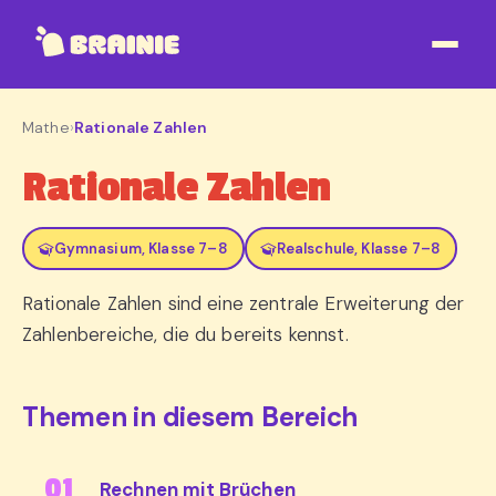
Mathe
›
Rationale Zahlen
Rationale Zahlen
Gymnasium, Klasse 7–8
Realschule, Klasse 7–8
Rationale Zahlen sind eine zentrale Erweiterung der
Zahlenbereiche, die du bereits kennst.
Themen in diesem Bereich
Rechnen mit Brüchen