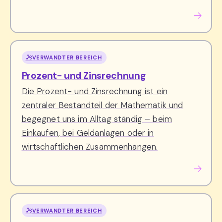
VERWANDTER BEREICH
Prozent- und Zinsrechnung
Die Prozent- und Zinsrechnung ist ein
zentraler Bestandteil der Mathematik und
begegnet uns im Alltag ständig – beim
Einkaufen, bei Geldanlagen oder in
wirtschaftlichen Zusammenhängen.
VERWANDTER BEREICH