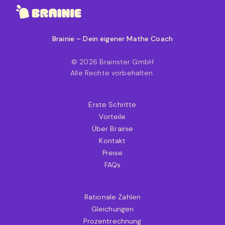
Brainie – Dein eigener Mathe Coach
© 2026 Brainster GmbH
Alle Rechte vorbehalten.
Erste Schritte
Vorteile
Über Brainie
Kontakt
Preise
FAQs
Rationale Zahlen
Gleichungen
Prozentrechnung