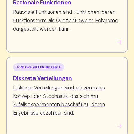
Rationale Funktionen
Rationale Funktionen sind Funktionen, deren
Funktionsterm als Quotient zweier Polynome
dargestellt werden kann.
VERWANDTER BEREICH
Diskrete Verteilungen
Diskrete Verteilungen sind ein zentrales
Konzept der Stochastik, das sich mit
Zufallsexperimenten beschäftigt, deren
Ergebnisse abzählbar sind.