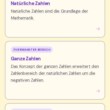
Natürliche Zahlen
Natürliche Zahlen sind die Grundlage der
Mathematik.
VERWANDTER BEREICH
Ganze Zahlen
Das Konzept der ganzen Zahlen erweitert den
Zahlenbereich der natürlichen Zahlen um die
negativen Zahlen.