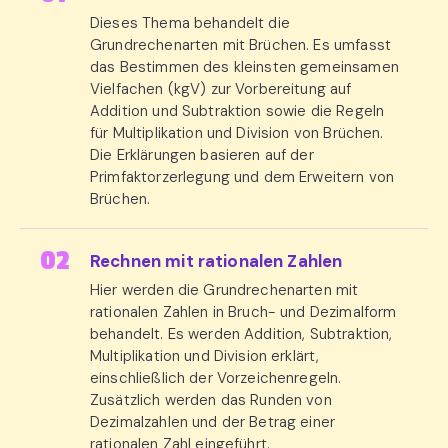
Dieses Thema behandelt die
Grundrechenarten mit Brüchen. Es umfasst
das Bestimmen des kleinsten gemeinsamen
Vielfachen (kgV) zur Vorbereitung auf
Addition und Subtraktion sowie die Regeln
für Multiplikation und Division von Brüchen.
Die Erklärungen basieren auf der
Primfaktorzerlegung und dem Erweitern von
Brüchen.
Rechnen mit rationalen Zahlen
Hier werden die Grundrechenarten mit
rationalen Zahlen in Bruch- und Dezimalform
behandelt. Es werden Addition, Subtraktion,
Multiplikation und Division erklärt,
einschließlich der Vorzeichenregeln.
Zusätzlich werden das Runden von
Dezimalzahlen und der Betrag einer
rationalen Zahl eingeführt.