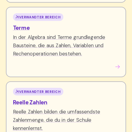
VERWANDTER BEREICH
Terme
In der Algebra sind Terme grundlegende
Bausteine, die aus Zahlen, Variablen und
Rechenoperationen bestehen.
VERWANDTER BEREICH
Reelle Zahlen
Reelle Zahlen bilden die umfassendste
Zahlenmenge, die du in der Schule
kennenlernst.