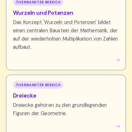
VERWANDTER BEREICH
Wurzeln und Potenzen
Das Konzept 'Wurzeln und Potenzen' bildet
einen zentralen Baustein der Mathematik, der
auf der wiederholten Multiplikation von Zahlen
aufbaut.
VERWANDTER BEREICH
Dreiecke
Dreiecke gehören zu den grundlegenden
Figuren der Geometrie.