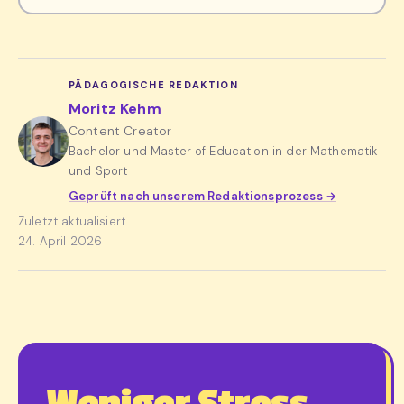
PÄDAGOGISCHE REDAKTION
Moritz Kehm
Content Creator
Bachelor und Master of Education in der Mathematik
und Sport
Geprüft nach unserem Redaktionsprozess →
Zuletzt aktualisiert
24. April 2026