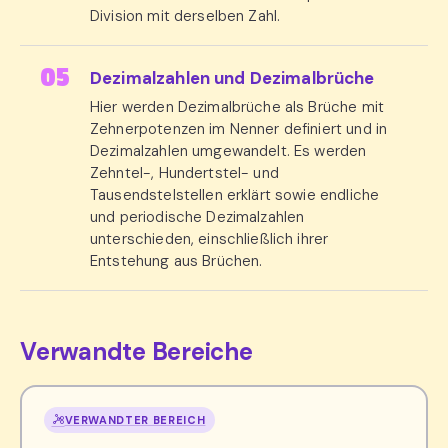
Division mit derselben Zahl.
Dezimalzahlen und Dezimalbrüche
Hier werden Dezimalbrüche als Brüche mit
Zehnerpotenzen im Nenner definiert und in
Dezimalzahlen umgewandelt. Es werden
Zehntel-, Hundertstel- und
Tausendstelstellen erklärt sowie endliche
und periodische Dezimalzahlen
unterschieden, einschließlich ihrer
Entstehung aus Brüchen.
Verwandte Bereiche
VERWANDTER BEREICH