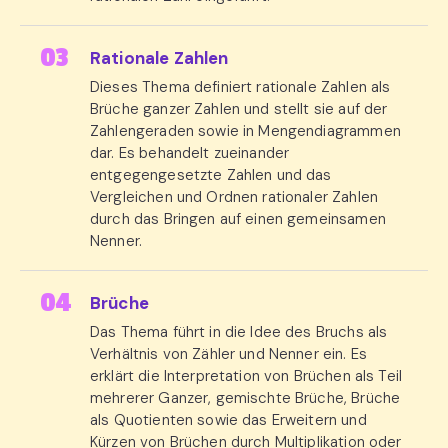
Rationale Zahlen
Dieses Thema definiert rationale Zahlen als
Brüche ganzer Zahlen und stellt sie auf der
Zahlengeraden sowie in Mengendiagrammen
dar. Es behandelt zueinander
entgegengesetzte Zahlen und das
Vergleichen und Ordnen rationaler Zahlen
durch das Bringen auf einen gemeinsamen
Nenner.
Brüche
Das Thema führt in die Idee des Bruchs als
Verhältnis von Zähler und Nenner ein. Es
erklärt die Interpretation von Brüchen als Teil
mehrerer Ganzer, gemischte Brüche, Brüche
als Quotienten sowie das Erweitern und
Kürzen von Brüchen durch Multiplikation oder