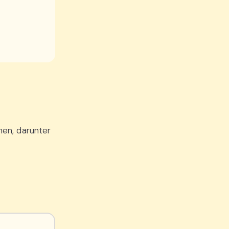
en, darunter