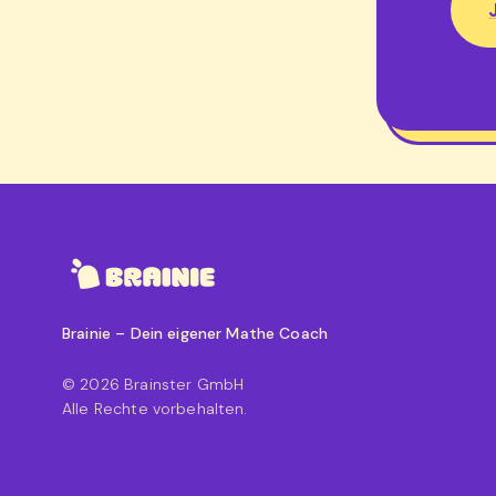
Brainie – Dein eigener Mathe Coach
© 2026 Brainster GmbH
Alle Rechte vorbehalten.