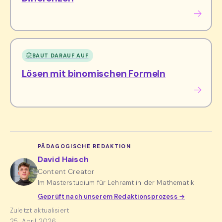
BAUT DARAUF AUF
Lösen mit binomischen Formeln
PÄDAGOGISCHE REDAKTION
David Haisch
Content Creator
Im Masterstudium für Lehramt in der Mathematik
Geprüft nach unserem Redaktionsprozess →
Zuletzt aktualisiert
25. April 2026