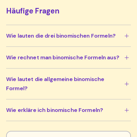
Häufige Fragen
Wie lauten die drei binomischen Formeln?
Wie rechnet man binomische Formeln aus?
Wie lautet die allgemeine binomische
Formel?
Wie erkläre ich binomische Formeln?