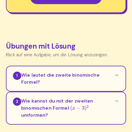
Übungen mit Lösung
Klick auf eine Aufgabe, um die Lösung anzuzeigen.
Wie lautet die zweite binomische
1
Formel?
Wie kannst du mit der zweiten
2
(
x
−
3
)
2
binomischen Formel
umformen?