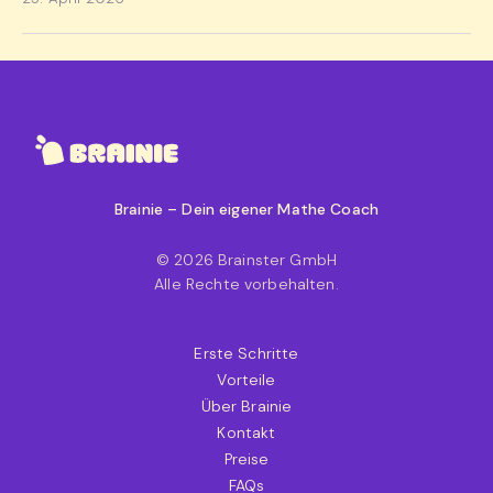
Brainie – Dein eigener Mathe Coach
© 2026 Brainster GmbH
Alle Rechte vorbehalten.
Erste Schritte
Vorteile
Über Brainie
Kontakt
Preise
FAQs