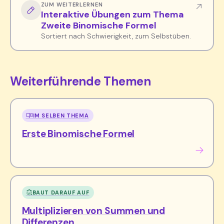
ZUM WEITERLERNEN
Interaktive Übungen zum Thema
Zweite Binomische Formel
Sortiert nach Schwierigkeit, zum Selbstüben.
Weiterführende Themen
IM SELBEN THEMA
Erste Binomische Formel
BAUT DARAUF AUF
Multiplizieren von Summen und
Differenzen