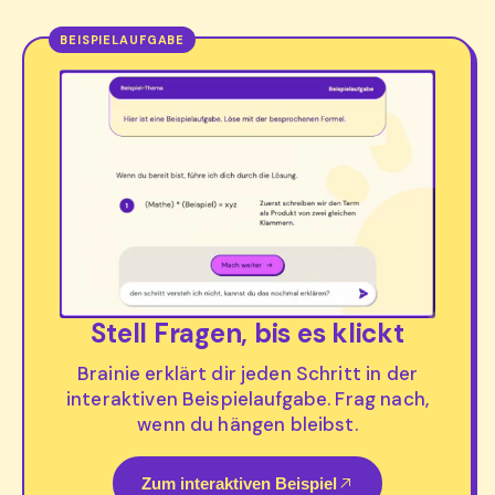
Stell Fragen, bis es klickt
Brainie erklärt dir jeden Schritt in der
interaktiven Beispielaufgabe. Frag nach,
wenn du hängen bleibst.
Zum interaktiven Beispiel