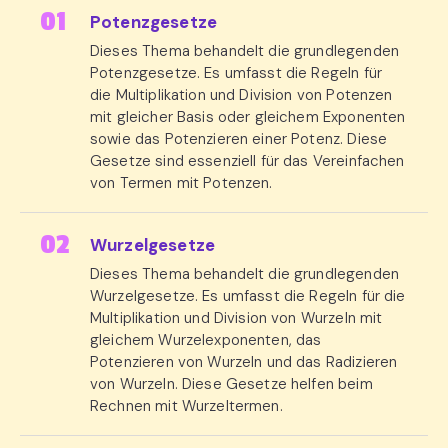
Potenzgesetze
Dieses Thema behandelt die grundlegenden
Potenzgesetze. Es umfasst die Regeln für
die Multiplikation und Division von Potenzen
mit gleicher Basis oder gleichem Exponenten
sowie das Potenzieren einer Potenz. Diese
Gesetze sind essenziell für das Vereinfachen
von Termen mit Potenzen.
Wurzelgesetze
Dieses Thema behandelt die grundlegenden
Wurzelgesetze. Es umfasst die Regeln für die
Multiplikation und Division von Wurzeln mit
gleichem Wurzelexponenten, das
Potenzieren von Wurzeln und das Radizieren
von Wurzeln. Diese Gesetze helfen beim
Rechnen mit Wurzeltermen.