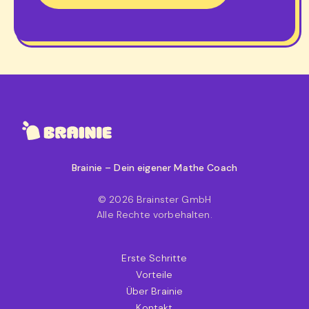
Brainie – Dein eigener Mathe Coach
© 2026 Brainster GmbH
Alle Rechte vorbehalten.
Erste Schritte
Vorteile
Über Brainie
Kontakt