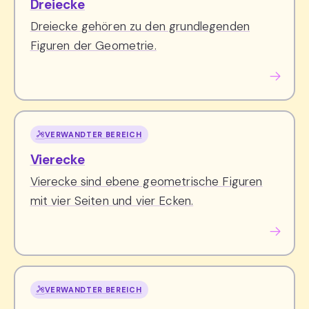
Dreiecke
Dreiecke gehören zu den grundlegenden
Figuren der Geometrie.
VERWANDTER BEREICH
Vierecke
Vierecke sind ebene geometrische Figuren
mit vier Seiten und vier Ecken.
VERWANDTER BEREICH