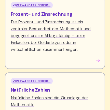
VERWANDTER BEREICH
Prozent- und Zinsrechnung
Die Prozent- und Zinsrechnung ist ein
zentraler Bestandteil der Mathematik und
begegnet uns im Alltag ständig – beim
Einkaufen, bei Geldanlagen oder in
wirtschaftlichen Zusammenhängen.
VERWANDTER BEREICH
Natürliche Zahlen
Natürliche Zahlen sind die Grundlage der
Mathematik.