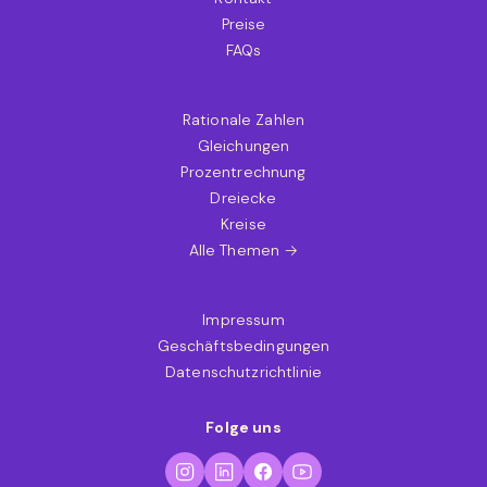
Preise
FAQs
Rationale Zahlen
Gleichungen
Prozentrechnung
Dreiecke
Kreise
Alle Themen →
Impressum
Geschäftsbedingungen
Datenschutzrichtlinie
Folge uns