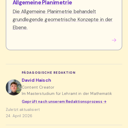
Allgemeine Planimetrie
Die Allgemeine Planimetrie behandelt
grundlegende geometrische Konzepte in der
Ebene.
PÄDAGOGISCHE REDAKTION
David Haisch
Content Creator
Im Masterstudium für Lehramt in der Mathematik
Geprüft nach unserem Redaktionsprozess →
Zuletzt aktualisiert
24. April 2026