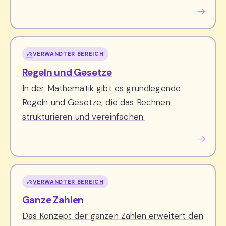
VERWANDTER BEREICH
Regeln und Gesetze
In der Mathematik gibt es grundlegende
Regeln und Gesetze, die das Rechnen
strukturieren und vereinfachen.
VERWANDTER BEREICH
Ganze Zahlen
Das Konzept der ganzen Zahlen erweitert den