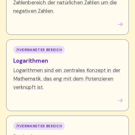
Zahlenbereich der natürlichen Zahlen um die
negativen Zahlen.
VERWANDTER BEREICH
Logarithmen
Logarithmen sind ein zentrales Konzept in der
Mathematik, das eng mit dem Potenzieren
verknüpft ist.
VERWANDTER BEREICH