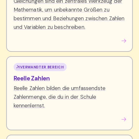
Gleichungen sind ein zentrales Werkzeug der
Mathematik, um unbekannte Größen zu
bestimmen und Beziehungen zwischen Zahlen
und Variablen zu beschreiben.
VERWANDTER BEREICH
Reelle Zahlen
Reelle Zahlen bilden die umfassendste
Zahlenmenge, die du in der Schule
kennenlernst.