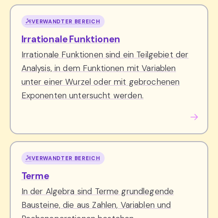
VERWANDTER BEREICH
Irrationale Funktionen
Irrationale Funktionen sind ein Teilgebiet der
Analysis, in dem Funktionen mit Variablen
unter einer Wurzel oder mit gebrochenen
Exponenten untersucht werden.
VERWANDTER BEREICH
Terme
In der Algebra sind Terme grundlegende
Bausteine, die aus Zahlen, Variablen und