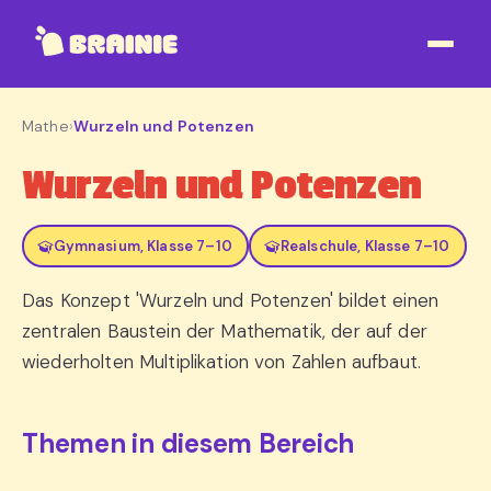
Mathe
›
Wurzeln und Potenzen
Wurzeln und Potenzen
Gymnasium, Klasse 7–10
Realschule, Klasse 7–10
Das Konzept 'Wurzeln und Potenzen' bildet einen
zentralen Baustein der Mathematik, der auf der
wiederholten Multiplikation von Zahlen aufbaut.
Themen in diesem Bereich