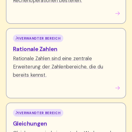
Rechenoperationen bestehen.
VERWANDTER BEREICH
Rationale Zahlen
Rationale Zahlen sind eine zentrale
Erweiterung der Zahlenbereiche, die du
bereits kennst.
VERWANDTER BEREICH
Gleichungen