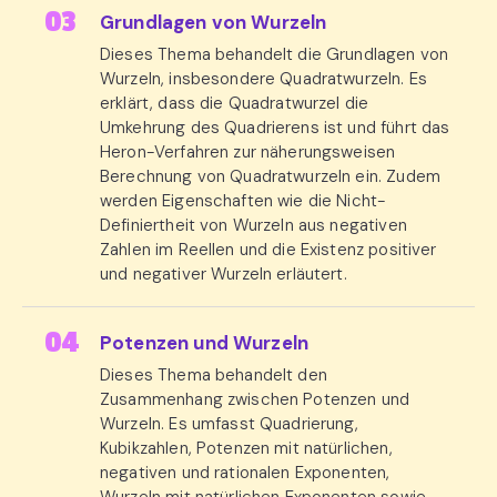
Grundlagen von Wurzeln
Dieses Thema behandelt die Grundlagen von
Wurzeln, insbesondere Quadratwurzeln. Es
erklärt, dass die Quadratwurzel die
Umkehrung des Quadrierens ist und führt das
Heron-Verfahren zur näherungsweisen
Berechnung von Quadratwurzeln ein. Zudem
werden Eigenschaften wie die Nicht-
Definiertheit von Wurzeln aus negativen
Zahlen im Reellen und die Existenz positiver
und negativer Wurzeln erläutert.
Potenzen und Wurzeln
Dieses Thema behandelt den
Zusammenhang zwischen Potenzen und
Wurzeln. Es umfasst Quadrierung,
Kubikzahlen, Potenzen mit natürlichen,
negativen und rationalen Exponenten,