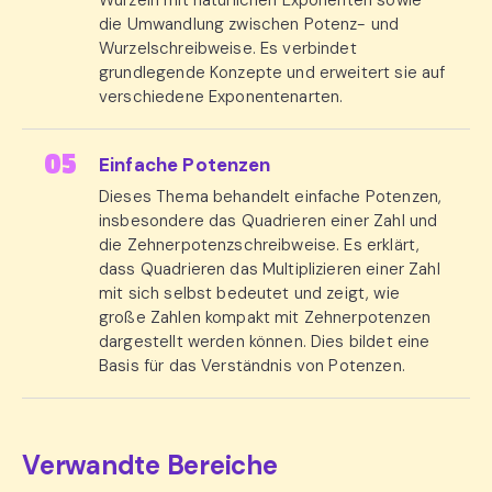
Wurzeln mit natürlichen Exponenten sowie
die Umwandlung zwischen Potenz- und
Wurzelschreibweise. Es verbindet
grundlegende Konzepte und erweitert sie auf
verschiedene Exponentenarten.
Einfache Potenzen
Dieses Thema behandelt einfache Potenzen,
insbesondere das Quadrieren einer Zahl und
die Zehnerpotenzschreibweise. Es erklärt,
dass Quadrieren das Multiplizieren einer Zahl
mit sich selbst bedeutet und zeigt, wie
große Zahlen kompakt mit Zehnerpotenzen
dargestellt werden können. Dies bildet eine
Basis für das Verständnis von Potenzen.
Verwandte Bereiche