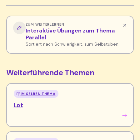
ZUM WEITERLERNEN
Interaktive Übungen zum Thema
Parallel
Sortiert nach Schwierigkeit, zum Selbstüben.
Weiterführende Themen
IM SELBEN THEMA
Lot