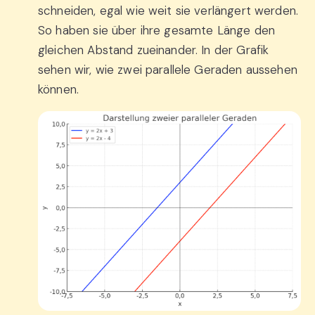
schneiden, egal wie weit sie verlängert werden.
So haben sie über ihre gesamte Länge den
gleichen Abstand zueinander. In der Grafik
sehen wir, wie zwei parallele Geraden aussehen
können.