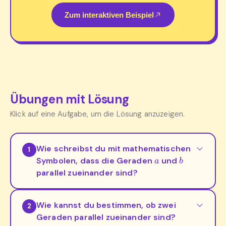
Zum interaktiven Beispiel
Übungen mit Lösung
Klick auf eine Aufgabe, um die Lösung anzuzeigen.
Wie schreibst du mit mathematischen
1
a
b
Symbolen, dass die Geraden
und
parallel zueinander sind?
Wie kannst du bestimmen, ob zwei
2
Geraden parallel zueinander sind?