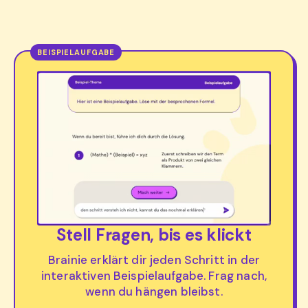
Stell Fragen, bis es klickt
Brainie erklärt dir jeden Schritt in der
interaktiven Beispielaufgabe. Frag nach,
wenn du hängen bleibst.