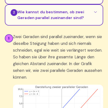
Wie kannst du bestimmen, ob zwei
2
Geraden parallel zueinander sind?
Zwei Geraden sind parallel zueinander, wenn sie
1
dieselbe Steigung haben und sich niemals
schneiden, egal wie weit sie verlängert werden.
So haben sie über ihre gesamte Länge den
gleichen Abstand zueinander. In der Grafik
sehen wir, wie zwei parallele Geraden aussehen
können.