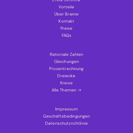
Vorteile
Über Brainie
Kontakt
Preise
FAQs
Rationale Zahlen
Gleichungen
Prozentrechnung
Dreiecke
Kreise
Alle Themen →
Impressum
Geschäftsbedingungen
Datenschutzrichtlinie