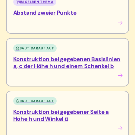
IM SELBEN THEMA
Abstand zweier Punkte
BAUT DARAUF AUF
Konstruktion bei gegebenen Basislinien
a, c der Höhe h und einem Schenkel b
BAUT DARAUF AUF
Konstruktion bei gegebener Seite a
Höhe h und Winkel α