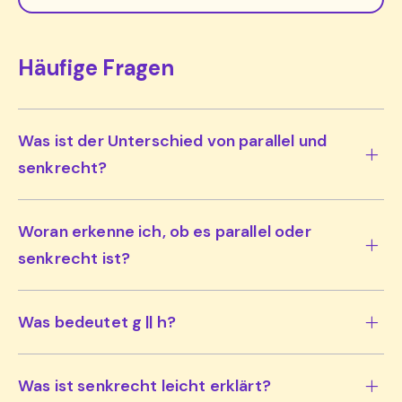
Häufige Fragen
Was ist der Unterschied von parallel und
senkrecht?
Woran erkenne ich, ob es parallel oder
senkrecht ist?
Was bedeutet g || h?
Was ist senkrecht leicht erklärt?