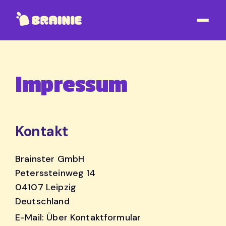
Impressum
Kontakt
Brainster GmbH
Peterssteinweg 14
04107 Leipzig
Deutschland
E-Mail: Über Kontaktformular