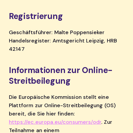
Registrierung
Geschäftsführer: Malte Poppensieker
Handelsregister: Amtsgericht Leipzig, HRB
42147
Informationen zur Online-
Streitbeilegung
Die Europäische Kommission stellt eine
Plattform zur Online-Streitbeilegung (OS)
bereit, die Sie hier finden:
https://ec.europa.eu/consumers/odr
. Zur
Teilnahme an einem