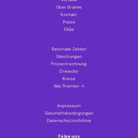
Über Brainie
Kontakt
Preise
FAQs
Rationale Zahlen
Gleichungen
Prozentrechnung
Dreiecke
Kreise
Alle Themen →
Impressum
Geschäftsbedingungen
Datenschutzrichtlinie
Folge uns