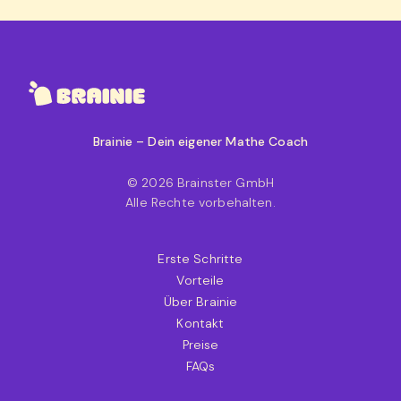
Brainie – Dein eigener Mathe Coach
© 2026 Brainster GmbH
Alle Rechte vorbehalten.
Erste Schritte
Vorteile
Über Brainie
Kontakt
Preise
FAQs