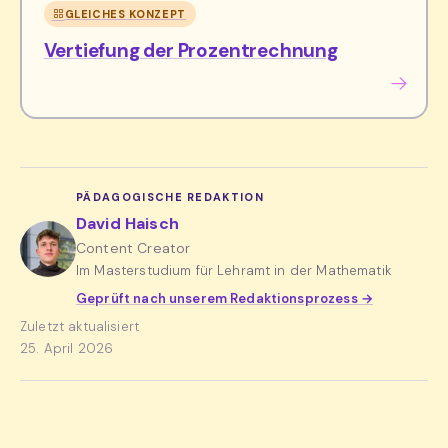
GLEICHES KONZEPT
Vertiefung der Prozentrechnung
PÄDAGOGISCHE REDAKTION
David Haisch
Content Creator
Im Masterstudium für Lehramt in der Mathematik
Geprüft nach unserem Redaktionsprozess →
Zuletzt aktualisiert
25. April 2026