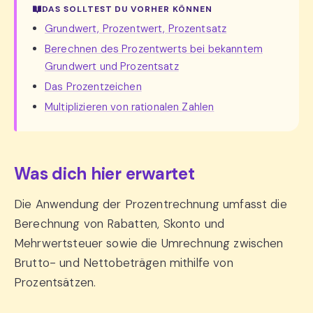
DAS SOLLTEST DU VORHER KÖNNEN
Grundwert, Prozentwert, Prozentsatz
Berechnen des Prozentwerts bei bekanntem
Grundwert und Prozentsatz
Das Prozentzeichen
Multiplizieren von rationalen Zahlen
Was dich hier erwartet
Die Anwendung der Prozentrechnung umfasst die
Berechnung von Rabatten, Skonto und
Mehrwertsteuer sowie die Umrechnung zwischen
Brutto- und Nettobeträgen mithilfe von
Prozentsätzen.