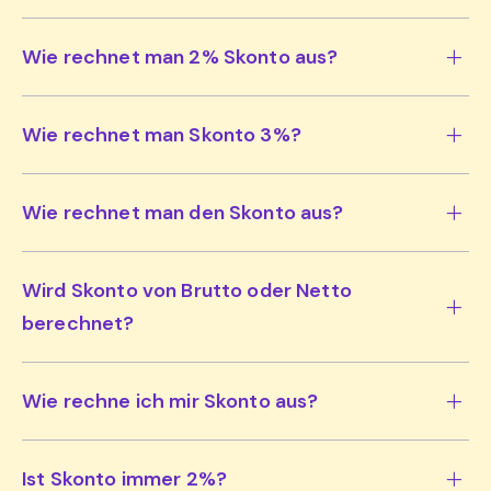
Wie rechnet man 2% Skonto aus?
Wie rechnet man Skonto 3%?
Wie rechnet man den Skonto aus?
Wird Skonto von Brutto oder Netto
berechnet?
Wie rechne ich mir Skonto aus?
Ist Skonto immer 2%?