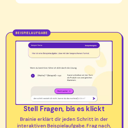
Stell Fragen, bis es klickt
Brainie erklärt dir jeden Schritt in der
interaktiven Beispielaufgabe. Frag nach,