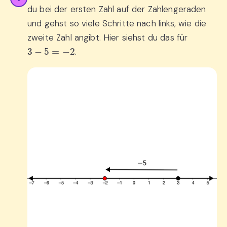
du bei der ersten Zahl auf der Zahlengeraden
und gehst so viele Schritte nach links, wie die
zweite Zahl angibt. Hier siehst du das für
3
−
5
=
−
2
.