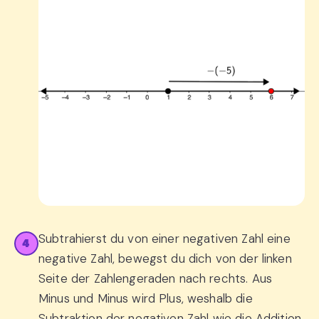
Subtrahierst du von einer negativen Zahl eine
4
negative Zahl, bewegst du dich von der linken
Seite der Zahlengeraden nach rechts. Aus
Minus und Minus wird Plus, weshalb die
Subtraktion der negativen Zahl wie die Addition