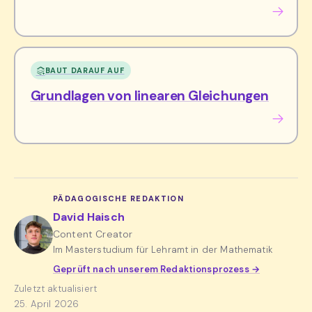
BAUT DARAUF AUF
Grundlagen von linearen Gleichungen
PÄDAGOGISCHE REDAKTION
David Haisch
Content Creator
Im Masterstudium für Lehramt in der Mathematik
Geprüft nach unserem Redaktionsprozess →
Zuletzt aktualisiert
25. April 2026