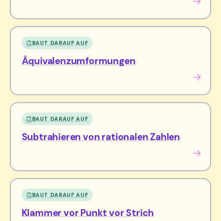
BAUT DARAUF AUF
Äquivalenzumformungen
BAUT DARAUF AUF
Subtrahieren von rationalen Zahlen
BAUT DARAUF AUF
Klammer vor Punkt vor Strich