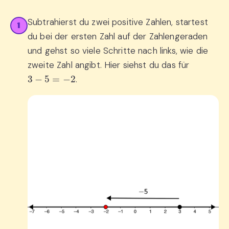
Subtrahierst du zwei positive Zahlen, startest
1
du bei der ersten Zahl auf der Zahlengeraden
und gehst so viele Schritte nach links, wie die
zweite Zahl angibt. Hier siehst du das für
3
−
5
=
−
2
.