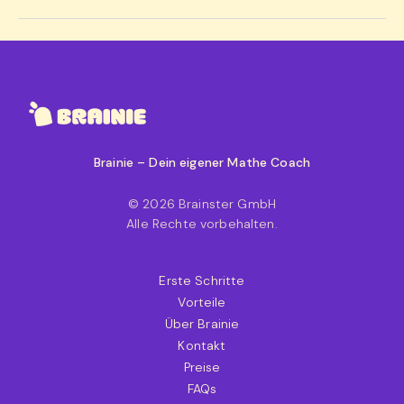
Brainie – Dein eigener Mathe Coach
© 2026 Brainster GmbH
Alle Rechte vorbehalten.
Erste Schritte
Vorteile
Über Brainie
Kontakt
Preise
FAQs