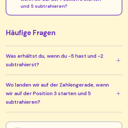
und 5 subtrahieren?
Häufige Fragen
Was erhältst du, wenn du -5 hast und -2
subtrahierst?
Wo landen wir auf der Zahlengerade, wenn
wir auf der Position 3 starten und 5
subtrahieren?