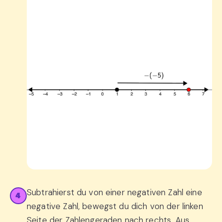
Subtrahierst du von einer negativen Zahl eine
4
negative Zahl, bewegst du dich von der linken
Seite der Zahlengeraden nach rechts. Aus