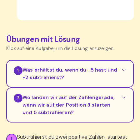
Übungen mit Lösung
Klick auf eine Aufgabe, um die Lösung anzuzeigen.
Was erhältst du, wenn du -5 hast und
1
-2 subtrahierst?
Wo landen wir auf der Zahlengerade,
2
wenn wir auf der Position 3 starten
und 5 subtrahieren?
Subtrahierst du zwei positive Zahlen, startest
1