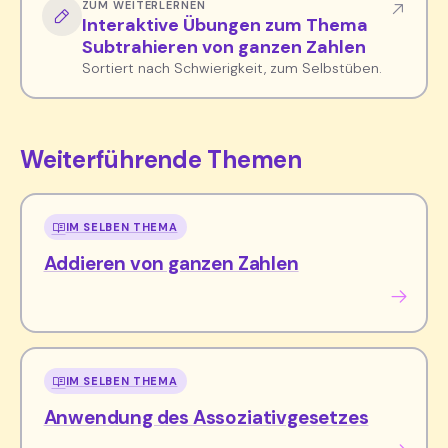
ZUM WEITERLERNEN
Interaktive Übungen zum Thema
Subtrahieren von ganzen Zahlen
Sortiert nach Schwierigkeit, zum Selbstüben.
Weiterführende Themen
IM SELBEN THEMA
Addieren von ganzen Zahlen
IM SELBEN THEMA
Anwendung des Assoziativgesetzes