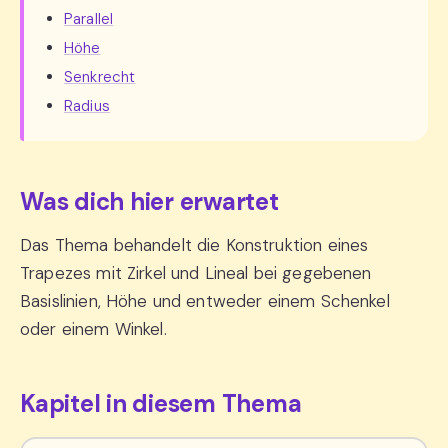
Parallel
Höhe
Senkrecht
Radius
Was dich hier erwartet
Das Thema behandelt die Konstruktion eines
Trapezes mit Zirkel und Lineal bei gegebenen
Basislinien, Höhe und entweder einem Schenkel
oder einem Winkel.
Kapitel in diesem Thema