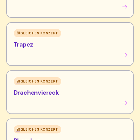
GLEICHES KONZEPT
Trapez
GLEICHES KONZEPT
Drachenviereck
GLEICHES KONZEPT