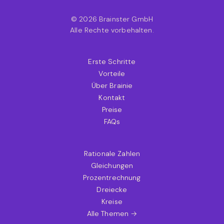
© 2026 Brainster GmbH
Alle Rechte vorbehalten.
Erste Schritte
Vorteile
Über Brainie
Kontakt
Preise
FAQs
Rationale Zahlen
Gleichungen
Prozentrechnung
Dreiecke
Kreise
Alle Themen →