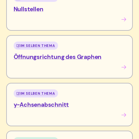
Nullstellen
IM SELBEN THEMA
Öffnungsrichtung des Graphen
IM SELBEN THEMA
y-Achsenabschnitt