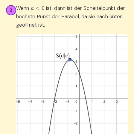
a
<
0
Wenn
ist, dann ist der Scheitelpunkt der
2
höchste Punkt der Parabel, da sie nach unten
geöffnet ist.