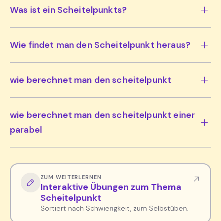
Was ist ein Scheitelpunkts?
Wie findet man den Scheitelpunkt heraus?
wie berechnet man den scheitelpunkt
wie berechnet man den scheitelpunkt einer
parabel
ZUM WEITERLERNEN
Interaktive Übungen zum Thema
Scheitelpunkt
Sortiert nach Schwierigkeit, zum Selbstüben.