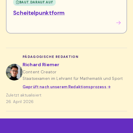
BAUT DARAUF AUF
Scheitelpunktform
PÄDAGOGISCHE REDAKTION
Richard Riemer
Content Creator
Staatsexamen im Lehramt für Mathematik und Sport
Geprüft nach unserem Redaktionsprozess →
Zuletzt aktualisiert
26. April 2026