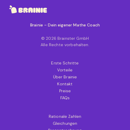
Brainie – Dein eigener Mathe Coach
© 2026 Brainster GmbH
Alle Rechte vorbehalten.
Erste Schritte
Vorteile
Über Brainie
Kontakt
Preise
FAQs
Rationale Zahlen
Gleichungen