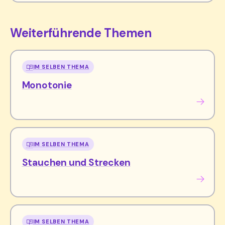
Weiterführende Themen
IM SELBEN THEMA
Monotonie
IM SELBEN THEMA
Stauchen und Strecken
IM SELBEN THEMA