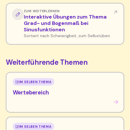
ZUM WEITERLERNEN
Interaktive Übungen zum Thema
Grad- und Bogenmaß bei
Sinusfunktionen
Sortiert nach Schwierigkeit, zum Selbstüben.
Weiterführende Themen
IM SELBEN THEMA
Wertebereich
IM SELBEN THEMA