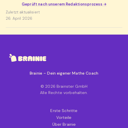
Geprüft nach unserem Redaktionsprozess →
Zuletzt aktualisiert
26. April 2026
Brainie – Dein eigener Mathe Coach
© 2026 Brainster GmbH
Alle Rechte vorbehalten.
Erste Schritte
Vorteile
Über Brainie