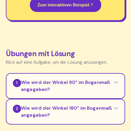
Zum interaktiven Beispiel
Übungen mit Lösung
Klick auf eine Aufgabe, um die Lösung anzuzeigen.
Wie wird der Winkel 90° im Bogenmaß
1
angegeben?
Wie wird der Winkel 180° im Bogenmaß
2
angegeben?