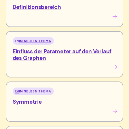
Definitionsbereich
IM SELBEN THEMA
Einfluss der Parameter auf den Verlauf
des Graphen
IM SELBEN THEMA
Symmetrie