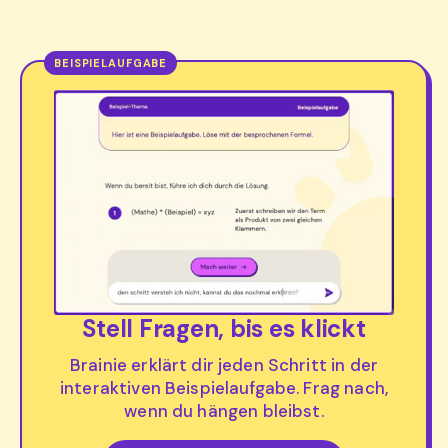
Stell Fragen, bis es klickt
Brainie erklärt dir jeden Schritt in der
interaktiven Beispielaufgabe. Frag nach,
wenn du hängen bleibst.