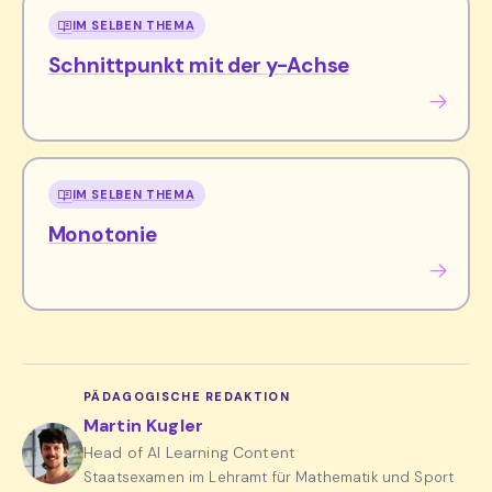
IM SELBEN THEMA
Schnittpunkt mit der y-Achse
IM SELBEN THEMA
Monotonie
PÄDAGOGISCHE REDAKTION
Martin Kugler
Head of AI Learning Content
Staatsexamen im Lehramt für Mathematik und Sport