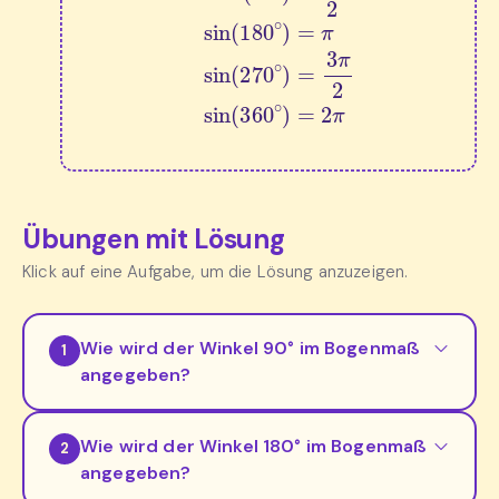
Übungen mit Lösung
Klick auf eine Aufgabe, um die Lösung anzuzeigen.
Wie wird der Winkel 90° im Bogenmaß
1
angegeben?
Wie wird der Winkel 180° im Bogenmaß
2
angegeben?