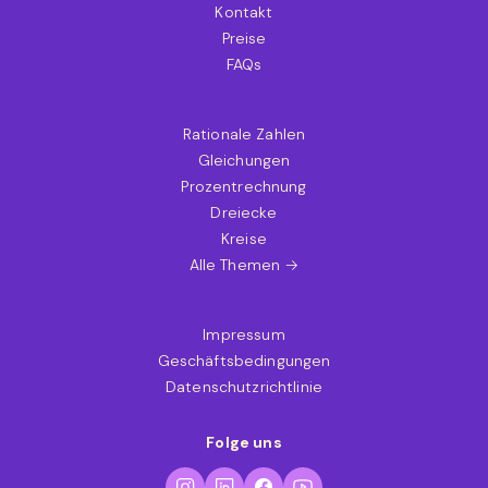
Kontakt
Preise
FAQs
Rationale Zahlen
Gleichungen
Prozentrechnung
Dreiecke
Kreise
Alle Themen →
Impressum
Geschäftsbedingungen
Datenschutzrichtlinie
Folge uns