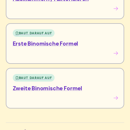
BAUT DARAUF AUF
Erste Binomische Formel
BAUT DARAUF AUF
Zweite Binomische Formel