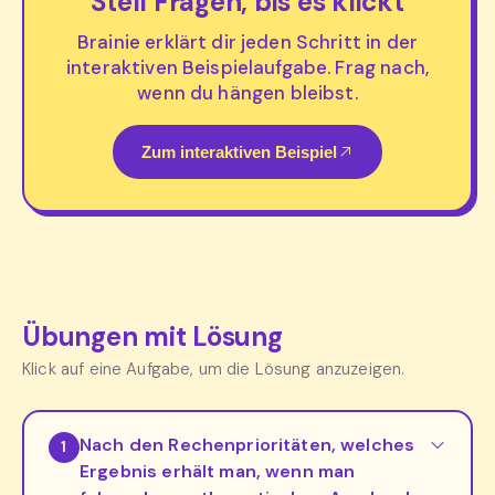
Stell Fragen, bis es klickt
Brainie erklärt dir jeden Schritt in der
interaktiven Beispielaufgabe. Frag nach,
wenn du hängen bleibst.
Zum interaktiven Beispiel
Übungen mit Lösung
Klick auf eine Aufgabe, um die Lösung anzuzeigen.
Nach den Rechenprioritäten, welches
1
Ergebnis erhält man, wenn man