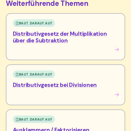
Weiterführende Themen
BAUT DARAUF AUF
Distributivgesetz der Multiplikation
über die Subtraktion
BAUT DARAUF AUF
Distributivgesetz bei Divisionen
BAUT DARAUF AUF
Ausklammern / Faktorisieren