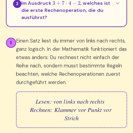
Im Ausdruck
, welches ist
2
die erste Rechenoperation, die du
ausführst?
Einen Satz liest du immer von links nach rechts,
1
ganz logisch. In der Mathematik funktioniert das
etwas anders: Du rechnest nicht einfach der
Reihe nach, sondern musst bestimmte Regeln
beachten, welche Rechenoperationen zuerst
durchgeführt werden.
Lesen: von links nach rechts  

Rechnen: Klammer vor Punkt vor 
Strich