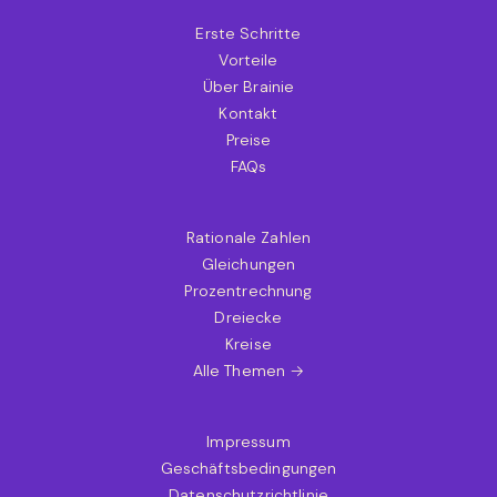
Erste Schritte
Vorteile
Über Brainie
Kontakt
Preise
FAQs
Rationale Zahlen
Gleichungen
Prozentrechnung
Dreiecke
Kreise
Alle Themen →
Impressum
Geschäftsbedingungen
Datenschutzrichtlinie