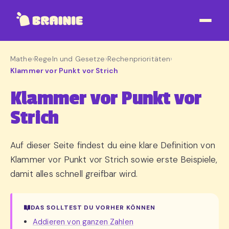
Mathe
›
Regeln und Gesetze
›
Rechenprioritäten
›
Klammer vor Punkt vor Strich
Klammer vor Punkt vor
Strich
Auf dieser Seite findest du eine klare Definition von
Klammer vor Punkt vor Strich sowie erste Beispiele,
damit alles schnell greifbar wird.
DAS SOLLTEST DU VORHER KÖNNEN
Addieren von ganzen Zahlen