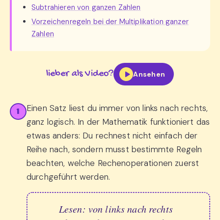
Subtrahieren von ganzen Zahlen
Vorzeichenregeln bei der Multiplikation ganzer
Zahlen
lieber als Video?
Ansehen
Einen Satz liest du immer von links nach rechts,
1
ganz logisch. In der Mathematik funktioniert das
etwas anders: Du rechnest nicht einfach der
Reihe nach, sondern musst bestimmte Regeln
beachten, welche Rechenoperationen zuerst
durchgeführt werden.
Lesen: von links nach rechts  
