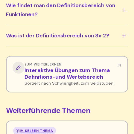
Wie findet man den Definitionsbereich von
Funktionen?
Was ist der Definitionsbereich von 3x 2?
ZUM WEITERLERNEN
Interaktive Übungen zum Thema
Definitions-und Wertebereich
Sortiert nach Schwierigkeit, zum Selbstüben.
Weiterführende Themen
IM SELBEN THEMA