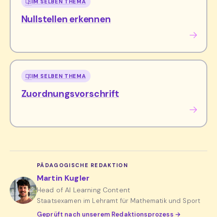
IM SELBEN THEMA
Nullstellen erkennen
IM SELBEN THEMA
Zuordnungsvorschrift
PÄDAGOGISCHE REDAKTION
Martin Kugler
Head of AI Learning Content
Staatsexamen im Lehramt für Mathematik und Sport
Geprüft nach unserem Redaktionsprozess →