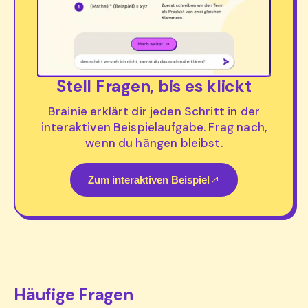
Stell Fragen, bis es klickt
Brainie erklärt dir jeden Schritt in der
interaktiven Beispielaufgabe. Frag nach,
wenn du hängen bleibst.
Zum interaktiven Beispiel
Häufige Fragen