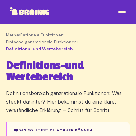
Mathe
›
Rationale Funktionen
›
Einfache ganzrationale Funktionen
›
Definitions-und Wertebereich
Definitions-und
Wertebereich
Definitionsbereich ganzrationale Funktionen: Was
steckt dahinter? Hier bekommst du eine klare,
verständliche Erklärung – Schritt für Schritt.
DAS SOLLTEST DU VORHER KÖNNEN