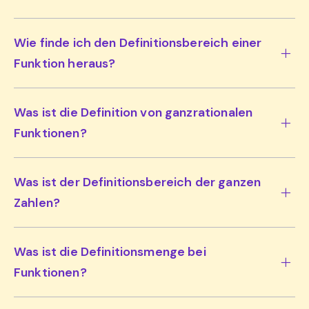
Wie finde ich den Definitionsbereich einer
Funktion heraus?
Was ist die Definition von ganzrationalen
Funktionen?
Was ist der Definitionsbereich der ganzen
Zahlen?
Was ist die Definitionsmenge bei
Funktionen?