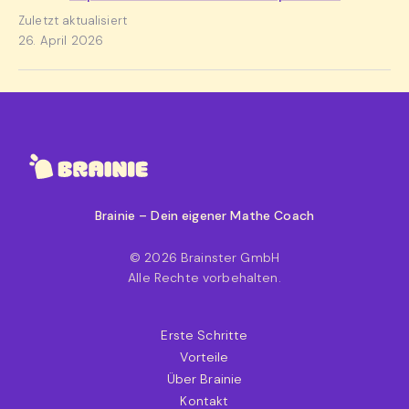
Zuletzt aktualisiert
26. April 2026
Brainie – Dein eigener Mathe Coach
© 2026 Brainster GmbH
Alle Rechte vorbehalten.
Erste Schritte
Vorteile
Über Brainie
Kontakt