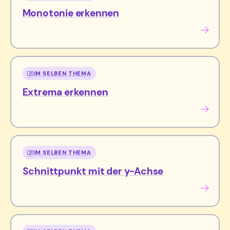
Monotonie erkennen
IM SELBEN THEMA
Extrema erkennen
IM SELBEN THEMA
Schnittpunkt mit der y-Achse