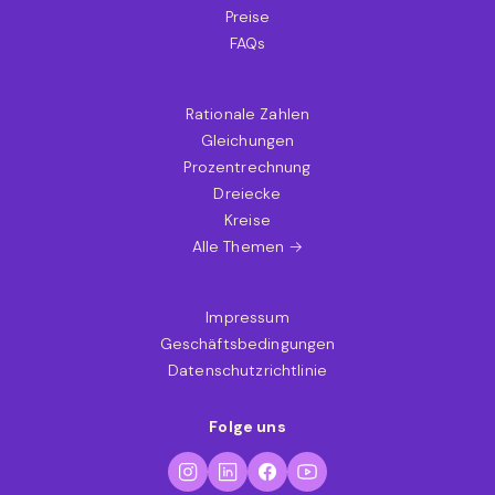
Preise
FAQs
Rationale Zahlen
Gleichungen
Prozentrechnung
Dreiecke
Kreise
Alle Themen →
Impressum
Geschäftsbedingungen
Datenschutzrichtlinie
Folge uns