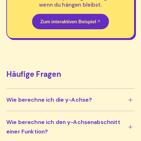
wenn du hängen bleibst.
Zum interaktiven Beispiel
Häufige Fragen
Wie berechne ich die y-Achse?
Wie berechne ich den y-Achsenabschnitt
einer Funktion?