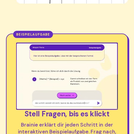
Stell Fragen, bis es klickt
Brainie erklärt dir jeden Schritt in der
interaktiven Beispielaufgabe. Frag nach,