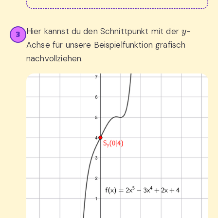
y
Hier kannst du den Schnittpunkt mit der
-
3
Achse für unsere Beispielfunktion grafisch
nachvollziehen.