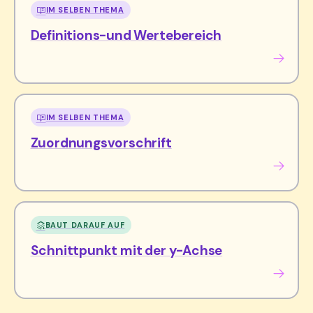
IM SELBEN THEMA
Definitions-und Wertebereich
IM SELBEN THEMA
Zuordnungsvorschrift
BAUT DARAUF AUF
Schnittpunkt mit der y-Achse