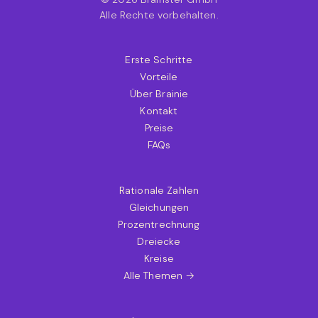
Alle Rechte vorbehalten.
Erste Schritte
Vorteile
Über Brainie
Kontakt
Preise
FAQs
Rationale Zahlen
Gleichungen
Prozentrechnung
Dreiecke
Kreise
Alle Themen →