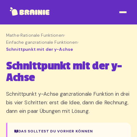
Mathe
›
Rationale Funktionen
›
Einfache ganzrationale Funktionen
›
Schnittpunkt mit der y-Achse
Schnittpunkt mit der y-
Achse
Schnittpunkt y-Achse ganzrationale Funktion in drei
bis vier Schritten: erst die Idee, dann die Rechnung,
dann ein paar Übungen mit Lösung.
DAS SOLLTEST DU VORHER KÖNNEN