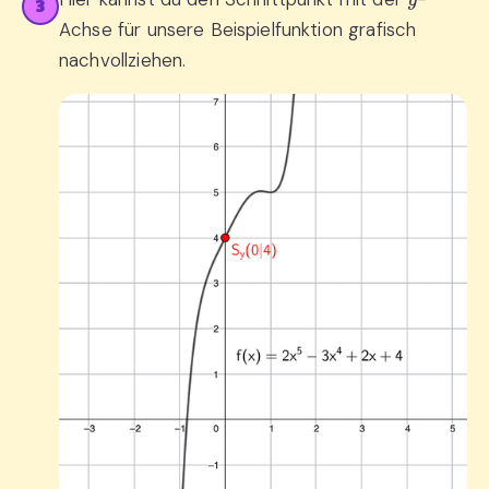
3
Achse für unsere Beispielfunktion grafisch
nachvollziehen.