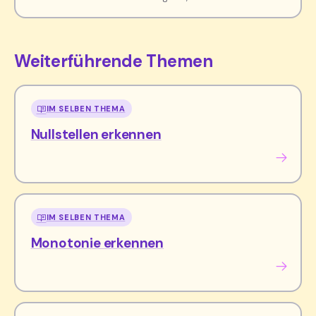
Weiterführende Themen
IM SELBEN THEMA
Nullstellen erkennen
IM SELBEN THEMA
Monotonie erkennen