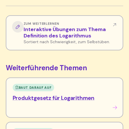
ZUM WEITERLERNEN
Interaktive Übungen zum Thema
Definition des Logarithmus
Sortiert nach Schwierigkeit, zum Selbstüben.
Weiterführende Themen
BAUT DARAUF AUF
Produktgesetz für Logarithmen