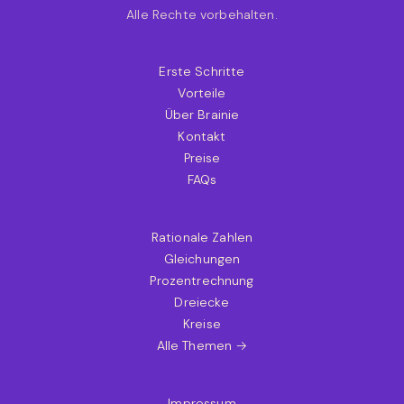
Alle Rechte vorbehalten.
Erste Schritte
Vorteile
Über Brainie
Kontakt
Preise
FAQs
Rationale Zahlen
Gleichungen
Prozentrechnung
Dreiecke
Kreise
Alle Themen →
Impressum