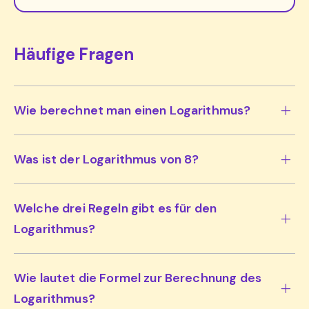
Häufige Fragen
Wie berechnet man einen Logarithmus?
Was ist der Logarithmus von 8?
Welche drei Regeln gibt es für den
Logarithmus?
Wie lautet die Formel zur Berechnung des
Logarithmus?