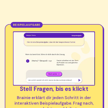
Stell Fragen, bis es klickt
Brainie erklärt dir jeden Schritt in der
interaktiven Beispielaufgabe. Frag nach,