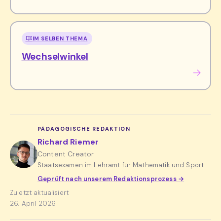
IM SELBEN THEMA
Wechselwinkel
PÄDAGOGISCHE REDAKTION
Richard Riemer
Content Creator
Staatsexamen im Lehramt für Mathematik und Sport
Geprüft nach unserem Redaktionsprozess →
Zuletzt aktualisiert
26. April 2026