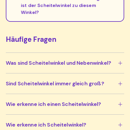
ist der Scheitelwinkel zu diesem
Winkel?
Häufige Fragen
Was sind Scheitelwinkel und Nebenwinkel?
Sind Scheitelwinkel immer gleich groß?
Wie erkenne ich einen Scheitelwinkel?
Wie erkenne ich Scheitelwinkel?