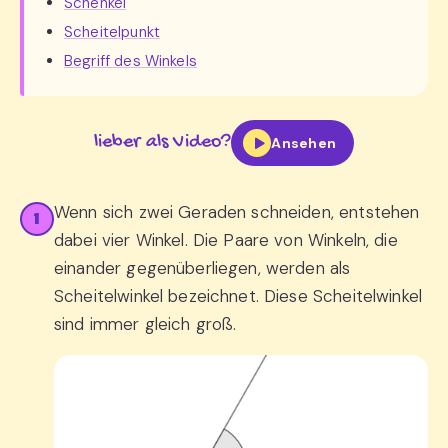
Schenkel
Scheitelpunkt
Begriff des Winkels
lieber als Video?
Ansehen
Wenn sich zwei Geraden schneiden, entstehen
1
dabei vier Winkel. Die Paare von Winkeln, die
einander gegenüberliegen, werden als
Scheitelwinkel bezeichnet. Diese Scheitelwinkel
sind immer gleich groß.