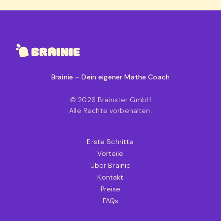
Brainie – Dein eigener Mathe Coach
© 2026 Brainster GmbH
Alle Rechte vorbehalten.
Erste Schritte
Vorteile
Über Brainie
Kontakt
Preise
FAQs