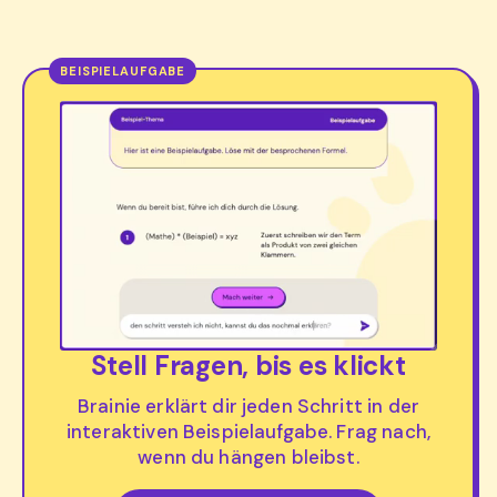
Stell Fragen, bis es klickt
Brainie erklärt dir jeden Schritt in der
interaktiven Beispielaufgabe. Frag nach,
wenn du hängen bleibst.