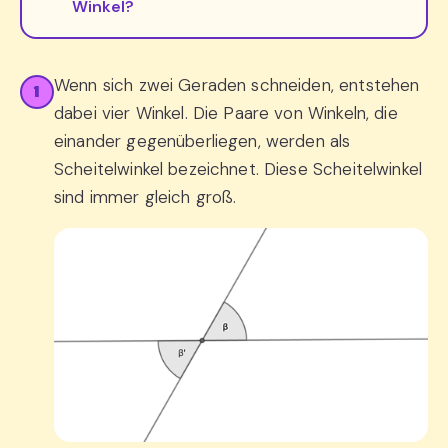
Winkel?
Wenn sich zwei Geraden schneiden, entstehen
1
dabei vier Winkel. Die Paare von Winkeln, die
einander gegenüberliegen, werden als
Scheitelwinkel bezeichnet. Diese Scheitelwinkel
sind immer gleich groß.