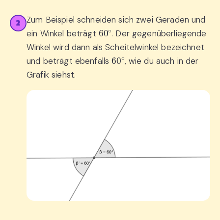
Zum Beispiel schneiden sich zwei Geraden und
2
60
∘
ein Winkel beträgt
. Der gegenüberliegende
Winkel wird dann als Scheitelwinkel bezeichnet
60
∘
und beträgt ebenfalls
, wie du auch in der
Grafik siehst.