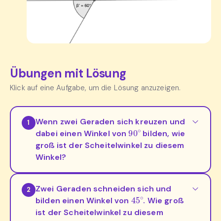
Übungen mit Lösung
Klick auf eine Aufgabe, um die Lösung anzuzeigen.
Wenn zwei Geraden sich kreuzen und
1
90
∘
dabei einen Winkel von
bilden, wie
groß ist der Scheitelwinkel zu diesem
Winkel?
Zwei Geraden schneiden sich und
2
45
∘
bilden einen Winkel von
. Wie groß
ist der Scheitelwinkel zu diesem