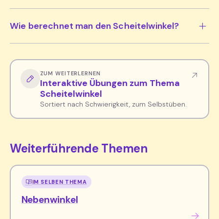
Wie berechnet man den Scheitelwinkel?
ZUM WEITERLERNEN
Interaktive Übungen zum Thema
Scheitelwinkel
Sortiert nach Schwierigkeit, zum Selbstüben.
Weiterführende Themen
IM SELBEN THEMA
Nebenwinkel