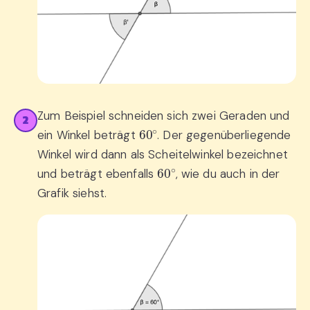
Zum Beispiel schneiden sich zwei Geraden und
2
60
∘
ein Winkel beträgt
. Der gegenüberliegende
Winkel wird dann als Scheitelwinkel bezeichnet
60
∘
und beträgt ebenfalls
, wie du auch in der
Grafik siehst.