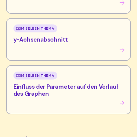
IM SELBEN THEMA
y-Achsenabschnitt
IM SELBEN THEMA
Einfluss der Parameter auf den Verlauf
des Graphen