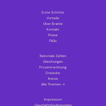
Erste Schritte
Vorteile
Über Brainie
Kontakt
Preise
FAQs
Rationale Zahlen
Gleichungen
Prozentrechnung
Dreiecke
Kreise
Alle Themen →
Impressum
Geschäftsbedingungen