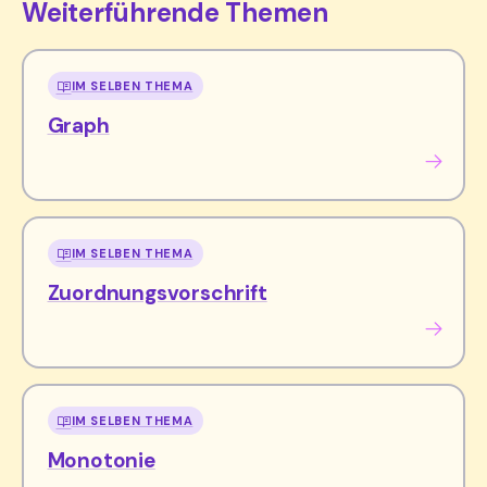
Weiterführende Themen
IM SELBEN THEMA
Graph
IM SELBEN THEMA
Zuordnungsvorschrift
IM SELBEN THEMA
Monotonie