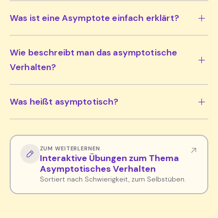
Was ist eine Asymptote einfach erklärt?
Wie beschreibt man das asymptotische
Verhalten?
Was heißt asymptotisch?
ZUM WEITERLERNEN
Interaktive Übungen zum Thema
Asymptotisches Verhalten
Sortiert nach Schwierigkeit, zum Selbstüben.