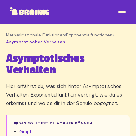
Mathe
›
Irrationale Funktionen
›
Exponentialfunktionen
›
Asymptotisches Verhalten
Asymptotisches
Verhalten
Hier erfährst du, was sich hinter Asymptotisches
Verhalten Exponentialfunktion verbirgt, wie du es
erkennst und wo es dir in der Schule begegnet.
DAS SOLLTEST DU VORHER KÖNNEN
Graph