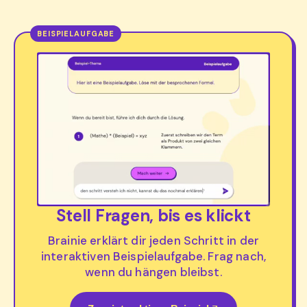
Stell Fragen, bis es klickt
Brainie erklärt dir jeden Schritt in der
interaktiven Beispielaufgabe. Frag nach,
wenn du hängen bleibst.