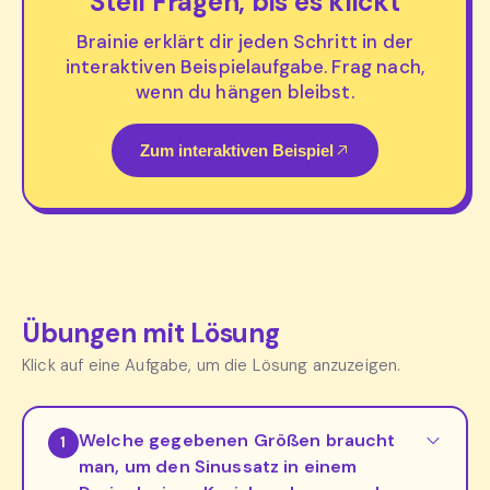
Stell Fragen, bis es klickt
Brainie erklärt dir jeden Schritt in der
interaktiven Beispielaufgabe. Frag nach,
wenn du hängen bleibst.
Zum interaktiven Beispiel
Übungen mit Lösung
Klick auf eine Aufgabe, um die Lösung anzuzeigen.
Welche gegebenen Größen braucht
1
man, um den Sinussatz in einem