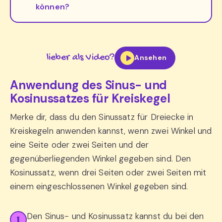
können?
lieber als Video?
Ansehen
Anwendung des Sinus- und
Kosinussatzes für Kreiskegel
Merke dir, dass du den Sinussatz für Dreiecke in
Kreiskegeln anwenden kannst, wenn zwei Winkel und
eine Seite oder zwei Seiten und der
gegenüberliegenden Winkel gegeben sind. Den
Kosinussatz, wenn drei Seiten oder zwei Seiten mit
einem eingeschlossenen Winkel gegeben sind.
Den Sinus- und Kosinussatz kannst du bei den
1