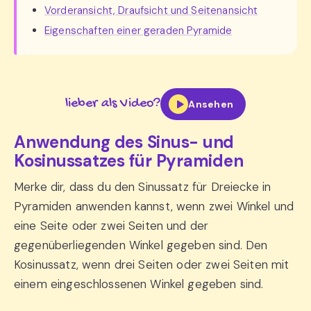
Vorderansicht, Draufsicht und Seitenansicht
Eigenschaften einer geraden Pyramide
lieber als Video?
Ansehen
Anwendung des Sinus- und
Kosinussatzes für Pyramiden
Merke dir, dass du den Sinussatz für Dreiecke in
Pyramiden anwenden kannst, wenn zwei Winkel und
eine Seite oder zwei Seiten und der
gegenüberliegenden Winkel gegeben sind. Den
Kosinussatz, wenn drei Seiten oder zwei Seiten mit
einem eingeschlossenen Winkel gegeben sind.