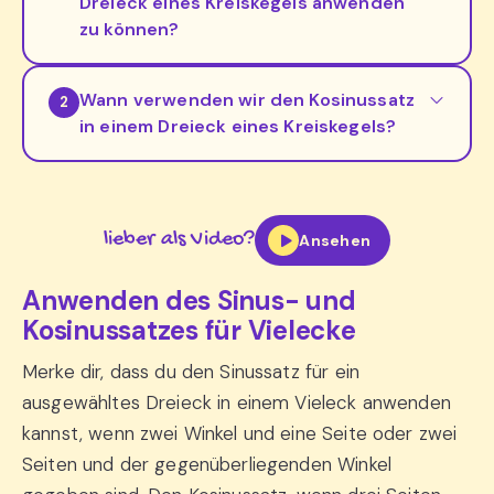
Dreieck eines Kreiskegels anwenden
zu können?
Wann verwenden wir den Kosinussatz
2
in einem Dreieck eines Kreiskegels?
lieber als Video?
Ansehen
Anwenden des Sinus- und
Kosinussatzes für Vielecke
Merke dir, dass du den Sinussatz für ein
ausgewähltes Dreieck in einem Vieleck anwenden
kannst, wenn zwei Winkel und eine Seite oder zwei
Seiten und der gegenüberliegenden Winkel