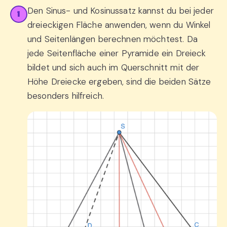
Den Sinus- und Kosinussatz kannst du bei jeder
1
dreieckigen Fläche anwenden, wenn du Winkel
und Seitenlängen berechnen möchtest. Da
jede Seitenfläche einer Pyramide ein Dreieck
bildet und sich auch im Querschnitt mit der
Höhe Dreiecke ergeben, sind die beiden Sätze
besonders hilfreich.