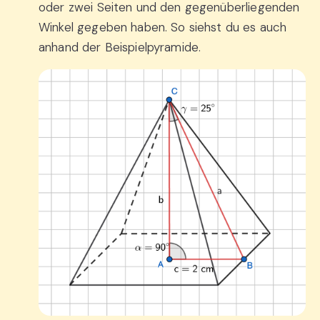
oder zwei Seiten und den gegenüberliegenden
Winkel gegeben haben. So siehst du es auch
anhand der Beispielpyramide.