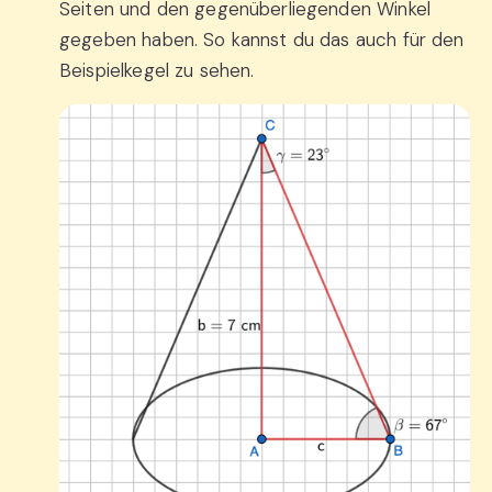
Seiten und den gegenüberliegenden Winkel
gegeben haben. So kannst du das auch für den
Beispielkegel zu sehen.