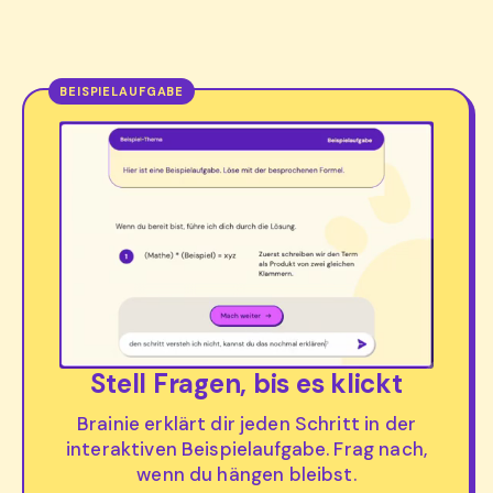
Stell Fragen, bis es klickt
Brainie erklärt dir jeden Schritt in der
interaktiven Beispielaufgabe. Frag nach,
wenn du hängen bleibst.