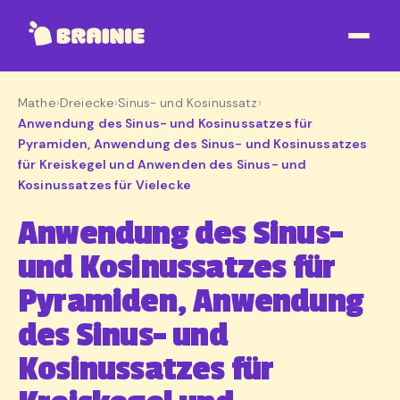
Mathe
›
Dreiecke
›
Sinus- und Kosinussatz
›
Anwendung des Sinus- und Kosinussatzes für
Pyramiden, Anwendung des Sinus- und Kosinussatzes
für Kreiskegel und Anwenden des Sinus- und
Kosinussatzes für Vielecke
Anwendung des Sinus-
und Kosinussatzes für
Pyramiden, Anwendung
des Sinus- und
Kosinussatzes für