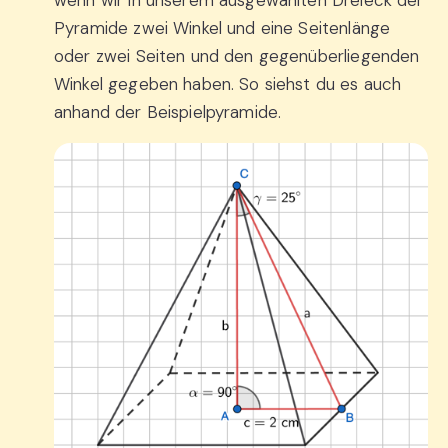
wenn wir in unserem ausgewählten Dreieck der
Pyramide zwei Winkel und eine Seitenlänge
oder zwei Seiten und den gegenüberliegenden
Winkel gegeben haben. So siehst du es auch
anhand der Beispielpyramide.