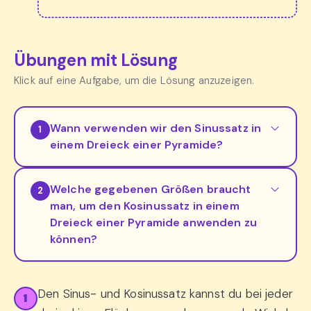
Übungen mit Lösung
Klick auf eine Aufgabe, um die Lösung anzuzeigen.
Wann verwenden wir den Sinussatz in
1
einem Dreieck einer Pyramide?
Welche gegebenen Größen braucht
2
man, um den Kosinussatz in einem
Dreieck einer Pyramide anwenden zu
können?
Den Sinus- und Kosinussatz kannst du bei jeder
1