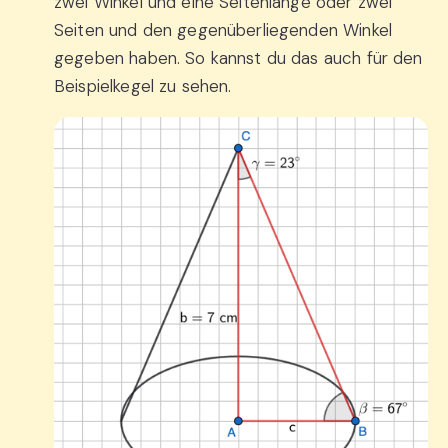
zwei Winkel und eine Seitenlänge oder zwei
Seiten und den gegenüberliegenden Winkel
gegeben haben. So kannst du das auch für den
Beispielkegel zu sehen.