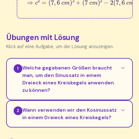
Übungen mit Lösung
Klick auf eine Aufgabe, um die Lösung anzuzeigen.
Welche gegebenen Größen braucht
1
man, um den Sinussatz in einem
Dreieck eines Kreiskegels anwenden
zu können?
Wann verwenden wir den Kosinussatz
2
in einem Dreieck eines Kreiskegels?