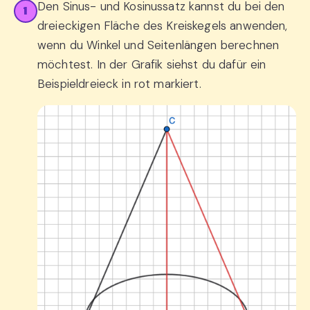
Den Sinus- und Kosinussatz kannst du bei den
1
dreieckigen Fläche des Kreiskegels anwenden,
wenn du Winkel und Seitenlängen berechnen
möchtest. In der Grafik siehst du dafür ein
Beispieldreieck in rot markiert.