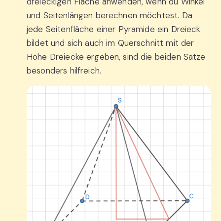
dreieckigen Fläche anwenden, wenn du Winkel
und Seitenlängen berechnen möchtest. Da
jede Seitenfläche einer Pyramide ein Dreieck
bildet und sich auch im Querschnitt mit der
Höhe Dreiecke ergeben, sind die beiden Sätze
besonders hilfreich.