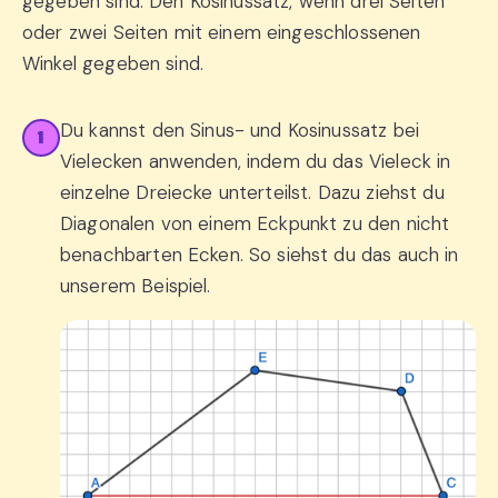
gegeben sind. Den Kosinussatz, wenn drei Seiten
oder zwei Seiten mit einem eingeschlossenen
Winkel gegeben sind.
Du kannst den Sinus- und Kosinussatz bei
1
Vielecken anwenden, indem du das Vieleck in
einzelne Dreiecke unterteilst. Dazu ziehst du
Diagonalen von einem Eckpunkt zu den nicht
benachbarten Ecken. So siehst du das auch in
unserem Beispiel.