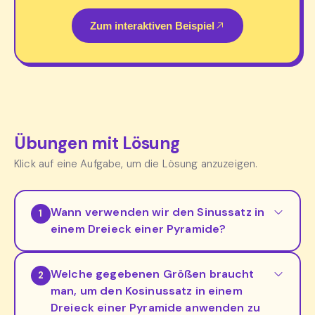
Zum interaktiven Beispiel
Übungen mit Lösung
Klick auf eine Aufgabe, um die Lösung anzuzeigen.
Wann verwenden wir den Sinussatz in
1
einem Dreieck einer Pyramide?
Welche gegebenen Größen braucht
2
man, um den Kosinussatz in einem
Dreieck einer Pyramide anwenden zu