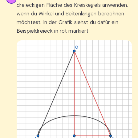
dreieckigen Fläche des Kreiskegels anwenden,
wenn du Winkel und Seitenlängen berechnen
möchtest. In der Grafik siehst du dafür ein
Beispieldreieck in rot markiert.