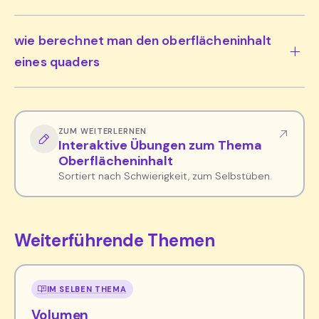
wie berechnet man den oberflächeninhalt
eines quaders
ZUM WEITERLERNEN
Interaktive Übungen zum Thema
Oberflächeninhalt
Sortiert nach Schwierigkeit, zum Selbstüben.
Weiterführende Themen
IM SELBEN THEMA
Volumen