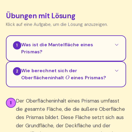
Übungen mit Lösung
Klick auf eine Aufgabe, um die Lösung anzuzeigen.
Was ist die Mantelfläche eines
1
Prismas?
Wie berechnet sich der
2
O
Oberflächeninhalt
eines Prismas?
Der Oberflächeninhalt eines Prismas umfasst
1
die gesamte Fläche, die die äußere Oberfläche
des Prismas bildet. Diese Fläche setzt sich aus
der Grundfläche, der Deckfläche und der