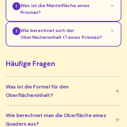
Was ist die Mantelfläche eines
1
Prismas?
Wie berechnet sich der
2
O
Oberflächeninhalt
eines Prismas?
Häufige Fragen
Was ist die Formel für den
Oberflächeninhalt?
Wie berechnet man die Oberfläche eines
Quaders aus?