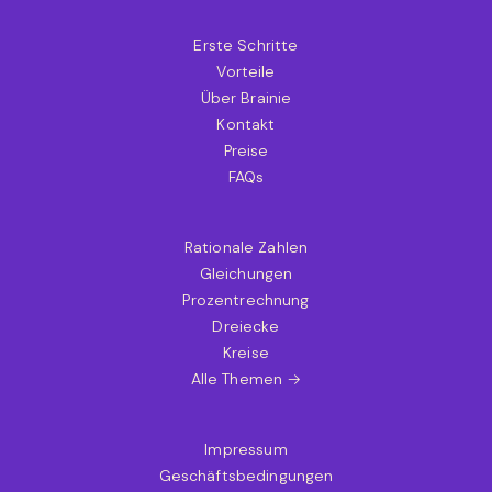
Erste Schritte
Vorteile
Über Brainie
Kontakt
Preise
FAQs
Rationale Zahlen
Gleichungen
Prozentrechnung
Dreiecke
Kreise
Alle Themen →
Impressum
Geschäftsbedingungen