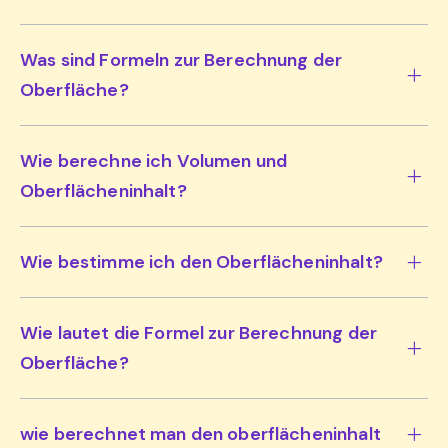
Was sind Formeln zur Berechnung der
Oberfläche?
Wie berechne ich Volumen und
Oberflächeninhalt?
Wie bestimme ich den Oberflächeninhalt?
Wie lautet die Formel zur Berechnung der
Oberfläche?
wie berechnet man den oberflächeninhalt