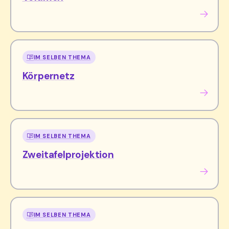
IM SELBEN THEMA
Körpernetz
IM SELBEN THEMA
Zweitafelprojektion
IM SELBEN THEMA