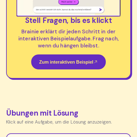
Stell Fragen, bis es klickt
Brainie erklärt dir jeden Schritt in der
interaktiven Beispielaufgabe. Frag nach,
wenn du hängen bleibst.
Zum interaktiven Beispiel
Übungen mit Lösung
Klick auf eine Aufgabe, um die Lösung anzuzeigen.