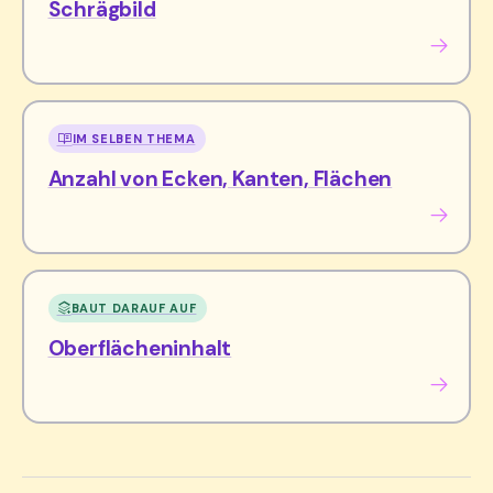
Schrägbild
IM SELBEN THEMA
Anzahl von Ecken, Kanten, Flächen
BAUT DARAUF AUF
Oberflächeninhalt