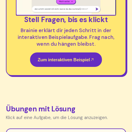
Stell Fragen, bis es klickt
Brainie erklärt dir jeden Schritt in der
interaktiven Beispielaufgabe. Frag nach,
wenn du hängen bleibst.
Zum interaktiven Beispiel
Übungen mit Lösung
Klick auf eine Aufgabe, um die Lösung anzuzeigen.