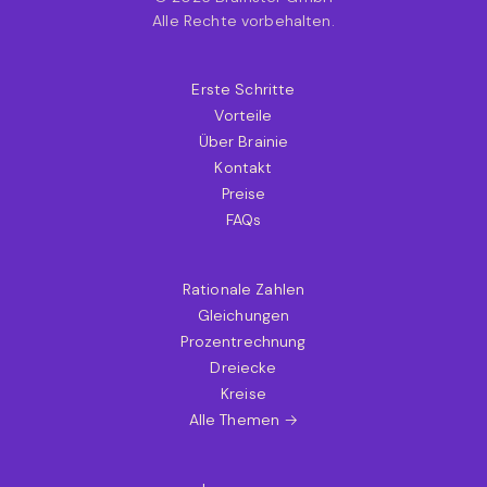
Alle Rechte vorbehalten.
Erste Schritte
Vorteile
Über Brainie
Kontakt
Preise
FAQs
Rationale Zahlen
Gleichungen
Prozentrechnung
Dreiecke
Kreise
Alle Themen →