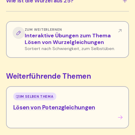
Wie ist die Wurzel aus 25?
ZUM WEITERLERNEN
Interaktive Übungen zum Thema
Lösen von Wurzelgleichungen
Sortiert nach Schwierigkeit, zum Selbstüben.
Weiterführende Themen
IM SELBEN THEMA
Lösen von Potenzgleichungen