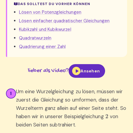
DAS SOLLTEST DU VORHER KÖNNEN
Lösen von Potenzgleichungen
Lösen einfacher quadratischer Gleichungen
Kubikzahl und Kubikwurzel
Quadratwurzeln
Quadrierung einer Zahl
lieber als Video?
Ansehen
Um eine Wurzelgleichung zu lösen, müssen wir
1
zuerst die Gleichung so umformen, dass der
Wurzelterm ganz allein auf einer Seite steht. So
2
haben wir in unserer Beispielgleichung
von
beiden Seiten subtrahiert.