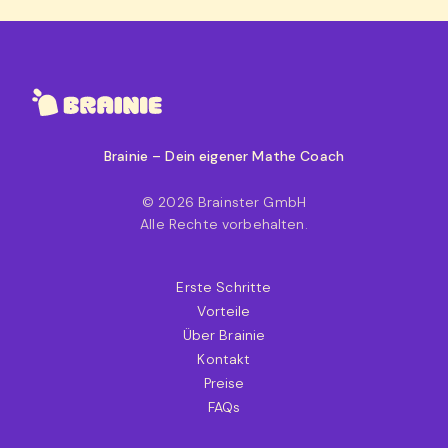
Brainie – Dein eigener Mathe Coach
© 2026 Brainster GmbH
Alle Rechte vorbehalten.
Erste Schritte
Vorteile
Über Brainie
Kontakt
Preise
FAQs