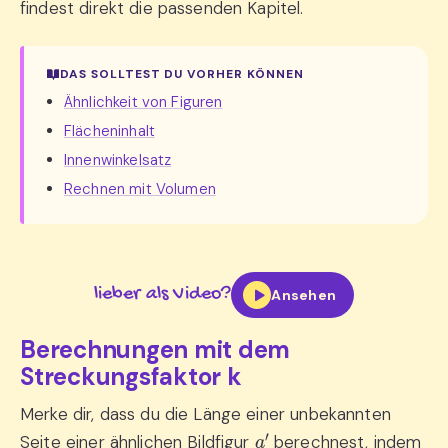
findest direkt die passenden Kapitel.
DAS SOLLTEST DU VORHER KÖNNEN
Ähnlichkeit von Figuren
Flächeninhalt
Innenwinkelsatz
Rechnen mit Volumen
lieber als Video?
Ansehen
Berechnungen mit dem
Streckungsfaktor k
Merke dir, dass du die Länge einer unbekannten
a
′
Seite einer ähnlichen Bildfigur
berechnest, indem