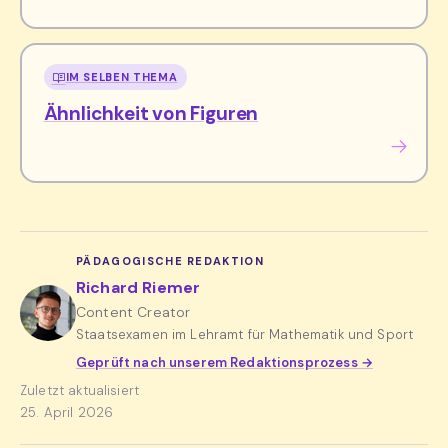
IM SELBEN THEMA
Ähnlichkeit von Figuren
PÄDAGOGISCHE REDAKTION
Richard Riemer
Content Creator
Staatsexamen im Lehramt für Mathematik und Sport
Geprüft nach unserem Redaktionsprozess →
Zuletzt aktualisiert
25. April 2026