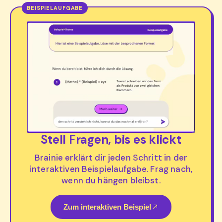
Stell Fragen, bis es klickt
Brainie erklärt dir jeden Schritt in der
interaktiven Beispielaufgabe. Frag nach,
wenn du hängen bleibst.
Zum interaktiven Beispiel