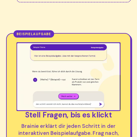
Stell Fragen, bis es klickt
Brainie erklärt dir jeden Schritt in der
interaktiven Beispielaufgabe. Frag nach,