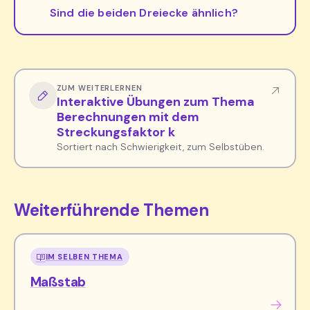
Sind die beiden Dreiecke ähnlich?
ZUM WEITERLERNEN
Interaktive Übungen zum Thema
Berechnungen mit dem
Streckungsfaktor k
Sortiert nach Schwierigkeit, zum Selbstüben.
Weiterführende Themen
IM SELBEN THEMA
Maßstab