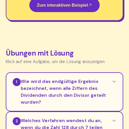
Zum interaktiven Beispiel
Übungen mit Lösung
Klick auf eine Aufgabe, um die Lösung anzuzeigen.
Wie wird das endgültige Ergebnis
1
bezeichnet, wenn alle Ziffern des
Dividenden durch den Divisor geteilt
wurden?
Welches Verfahren wendest du an,
2
wenn du die Zahl 128 durch 7 teilen