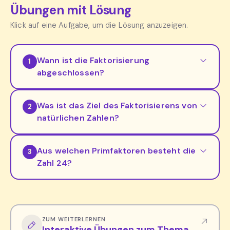
Übungen mit Lösung
Klick auf eine Aufgabe, um die Lösung anzuzeigen.
Wann ist die Faktorisierung
1
abgeschlossen?
Was ist das Ziel des Faktorisierens von
2
natürlichen Zahlen?
Aus welchen Primfaktoren besteht die
3
Zahl 24?
ZUM WEITERLERNEN
Interaktive Übungen zum Thema