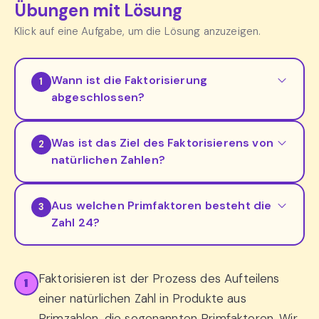
Übungen mit Lösung
Klick auf eine Aufgabe, um die Lösung anzuzeigen.
Wann ist die Faktorisierung
1
abgeschlossen?
Was ist das Ziel des Faktorisierens von
2
natürlichen Zahlen?
Aus welchen Primfaktoren besteht die
3
Zahl 24?
Faktorisieren ist der Prozess des Aufteilens
1
einer natürlichen Zahl in Produkte aus
Primzahlen, die sogenannten Primfaktoren. Wir