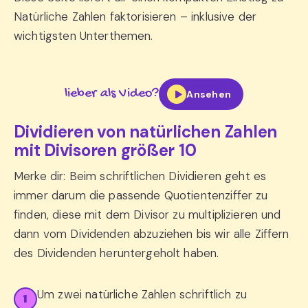
Natürliche Zahlen faktorisieren – inklusive der
wichtigsten Unterthemen.
lieber als Video?
Ansehen
Dividieren von natürlichen Zahlen
mit Divisoren größer 10
Merke dir: Beim schriftlichen Dividieren geht es
immer darum die passende Quotientenziffer zu
finden, diese mit dem Divisor zu multiplizieren und
dann vom Dividenden abzuziehen bis wir alle Ziffern
des Dividenden heruntergeholt haben.
Um zwei natürliche Zahlen schriftlich zu
1