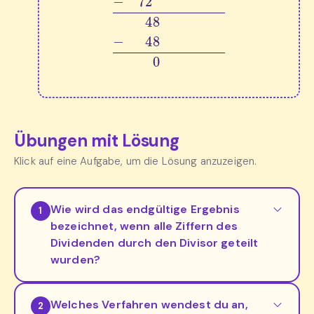
Übungen mit Lösung
Klick auf eine Aufgabe, um die Lösung anzuzeigen.
Wie wird das endgültige Ergebnis
1
bezeichnet, wenn alle Ziffern des
Dividenden durch den Divisor geteilt
wurden?
Welches Verfahren wendest du an,
2