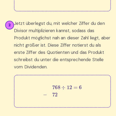
Jetzt überlegst du, mit welcher Ziffer du den
2
Divisor multiplizieren kannst, sodass das
Produkt möglichst nah an dieser Zahl liegt, aber
nicht größer ist. Diese Ziffer notierst du als
erste Ziffer des Quotienten und das Produkt
schreibst du unter die entsprechende Stelle
vom Dividenden.
768
÷
12
=
6
−
72