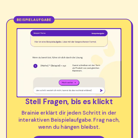
Stell Fragen, bis es klickt
Brainie erklärt dir jeden Schritt in der
interaktiven Beispielaufgabe. Frag nach,
wenn du hängen bleibst.