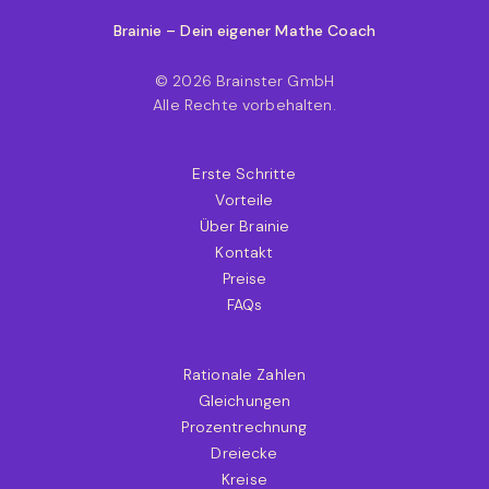
Brainie – Dein eigener Mathe Coach
© 2026 Brainster GmbH
Alle Rechte vorbehalten.
Erste Schritte
Vorteile
Über Brainie
Kontakt
Preise
FAQs
Rationale Zahlen
Gleichungen
Prozentrechnung
Dreiecke
Kreise