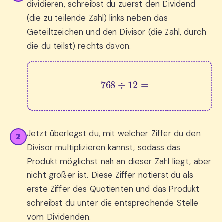
dividieren, schreibst du zuerst den Dividend
(die zu teilende Zahl) links neben das
Geteiltzeichen und den Divisor (die Zahl, durch
die du teilst) rechts davon.
768
÷
12
=
Jetzt überlegst du, mit welcher Ziffer du den
2
Divisor multiplizieren kannst, sodass das
Produkt möglichst nah an dieser Zahl liegt, aber
nicht größer ist. Diese Ziffer notierst du als
erste Ziffer des Quotienten und das Produkt
schreibst du unter die entsprechende Stelle
vom Dividenden.