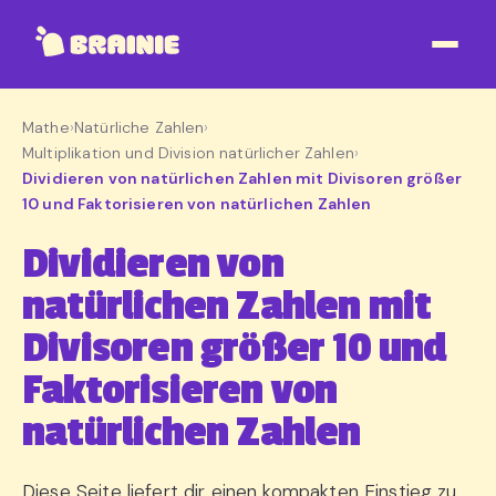
Mathe
›
Natürliche Zahlen
›
Multiplikation und Division natürlicher Zahlen
›
Dividieren von natürlichen Zahlen mit Divisoren größer
10 und Faktorisieren von natürlichen Zahlen
Dividieren von
natürlichen Zahlen mit
Divisoren größer 10 und
Faktorisieren von
natürlichen Zahlen
Diese Seite liefert dir einen kompakten Einstieg zu