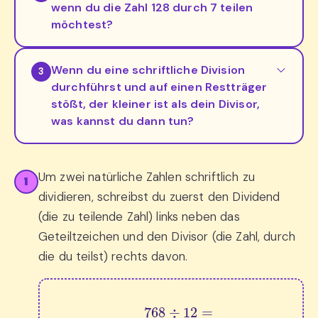
wenn du die Zahl 128 durch 7 teilen
möchtest?
Wenn du eine schriftliche Division
3
durchführst und auf einen Restträger
stößt, der kleiner ist als dein Divisor,
was kannst du dann tun?
Um zwei natürliche Zahlen schriftlich zu
1
dividieren, schreibst du zuerst den Dividend
(die zu teilende Zahl) links neben das
Geteiltzeichen und den Divisor (die Zahl, durch
die du teilst) rechts davon.
768
÷
12
=