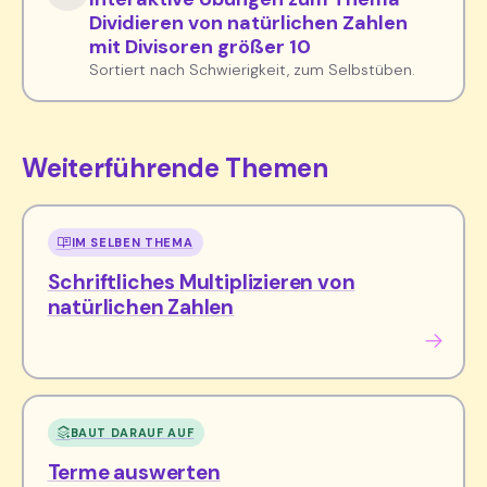
Dividieren von natürlichen Zahlen
mit Divisoren größer 10
Sortiert nach Schwierigkeit, zum Selbstüben.
Weiterführende Themen
IM SELBEN THEMA
Schriftliches Multiplizieren von
natürlichen Zahlen
BAUT DARAUF AUF
Terme auswerten