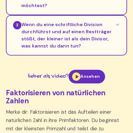
möchtest?
Wenn du eine schriftliche Division
3
durchführst und auf einen Restträger
stößt, der kleiner ist als dein Divisor,
was kannst du dann tun?
lieber als Video?
Ansehen
Faktorisieren von natürlichen
Zahlen
Merke dir: Faktorisieren ist das Aufteilen einer
natürlichen Zahl in ihre Primfaktoren. Du beginnst
mit der kleinsten Primzahl und teilst die zu