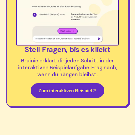
Stell Fragen, bis es klickt
Brainie erklärt dir jeden Schritt in der
interaktiven Beispielaufgabe. Frag nach,
wenn du hängen bleibst.
Zum interaktiven Beispiel