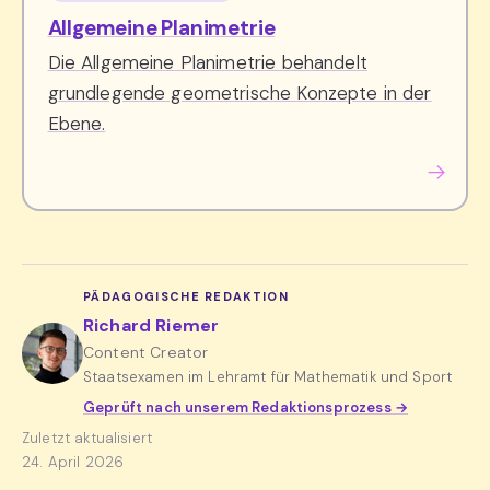
Allgemeine Planimetrie
Die Allgemeine Planimetrie behandelt
grundlegende geometrische Konzepte in der
Ebene.
PÄDAGOGISCHE REDAKTION
Richard Riemer
Content Creator
Staatsexamen im Lehramt für Mathematik und Sport
Geprüft nach unserem Redaktionsprozess →
Zuletzt aktualisiert
24. April 2026