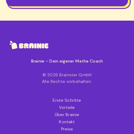
Brainie – Dein eigener Mathe Coach
© 2026 Brainster GmbH
Alle Rechte vorbehalten.
Erste Schritte
Vorteile
Über Brainie
Kontakt
Preise