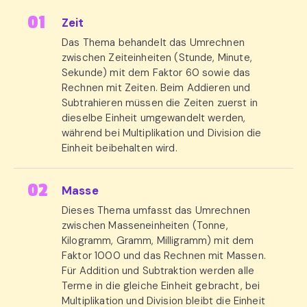
Zeit
Das Thema behandelt das Umrechnen
zwischen Zeiteinheiten (Stunde, Minute,
Sekunde) mit dem Faktor 60 sowie das
Rechnen mit Zeiten. Beim Addieren und
Subtrahieren müssen die Zeiten zuerst in
dieselbe Einheit umgewandelt werden,
während bei Multiplikation und Division die
Einheit beibehalten wird.
Masse
Dieses Thema umfasst das Umrechnen
zwischen Masseneinheiten (Tonne,
Kilogramm, Gramm, Milligramm) mit dem
Faktor 1000 und das Rechnen mit Massen.
Für Addition und Subtraktion werden alle
Terme in die gleiche Einheit gebracht, bei
Multiplikation und Division bleibt die Einheit