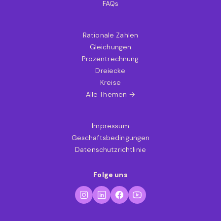
FAQs
Rationale Zahlen
Gleichungen
Prozentrechnung
Dreiecke
Kreise
Alle Themen →
Impressum
Geschäftsbedingungen
Datenschutzrichtlinie
Folge uns