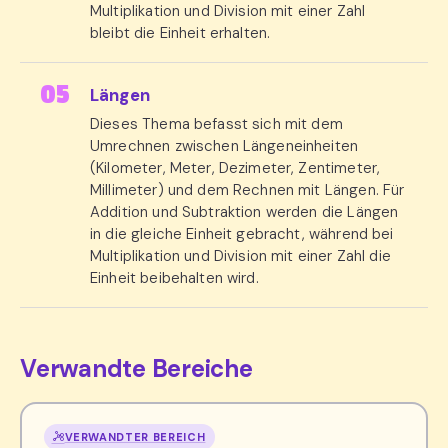
Multiplikation und Division mit einer Zahl
bleibt die Einheit erhalten.
Längen
Dieses Thema befasst sich mit dem
Umrechnen zwischen Längeneinheiten
(Kilometer, Meter, Dezimeter, Zentimeter,
Millimeter) und dem Rechnen mit Längen. Für
Addition und Subtraktion werden die Längen
in die gleiche Einheit gebracht, während bei
Multiplikation und Division mit einer Zahl die
Einheit beibehalten wird.
Verwandte Bereiche
VERWANDTER BEREICH