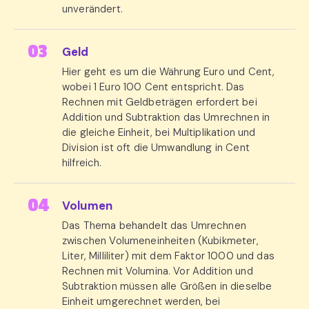
unverändert.
Geld
Hier geht es um die Währung Euro und Cent,
wobei 1 Euro 100 Cent entspricht. Das
Rechnen mit Geldbeträgen erfordert bei
Addition und Subtraktion das Umrechnen in
die gleiche Einheit, bei Multiplikation und
Division ist oft die Umwandlung in Cent
hilfreich.
Volumen
Das Thema behandelt das Umrechnen
zwischen Volumeneinheiten (Kubikmeter,
Liter, Milliliter) mit dem Faktor 1000 und das
Rechnen mit Volumina. Vor Addition und
Subtraktion müssen alle Größen in dieselbe
Einheit umgerechnet werden, bei