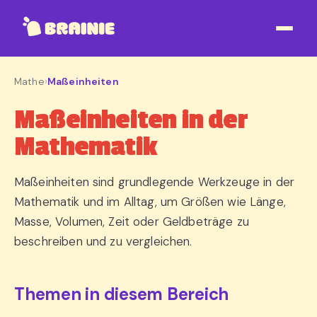
Mathe
›
Maßeinheiten
Maßeinheiten in der
Mathematik
Maßeinheiten sind grundlegende Werkzeuge in der
Mathematik und im Alltag, um Größen wie Länge,
Masse, Volumen, Zeit oder Geldbeträge zu
beschreiben und zu vergleichen.
Themen in diesem Bereich