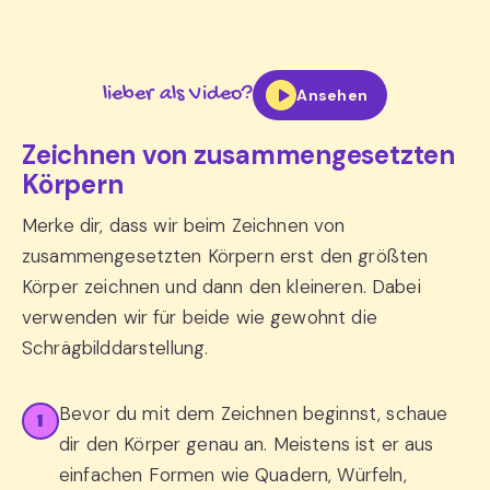
lieber als Video?
Ansehen
Zeichnen von zusammengesetzten
Körpern
Merke dir, dass wir beim Zeichnen von
zusammengesetzten Körpern erst den größten
Körper zeichnen und dann den kleineren. Dabei
verwenden wir für beide wie gewohnt die
Schrägbilddarstellung.
Bevor du mit dem Zeichnen beginnst, schaue
1
dir den Körper genau an. Meistens ist er aus
einfachen Formen wie Quadern, Würfeln,