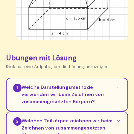
Übungen mit Lösung
Klick auf eine Aufgabe, um die Lösung anzuzeigen.
Welche Darstellungsmethode
1
verwenden wir beim Zeichnen von
zusammengesetzten Körpern?
Welchen Teilkörper zeichnen wir beim
2
Zeichnen von zusammengesetzten