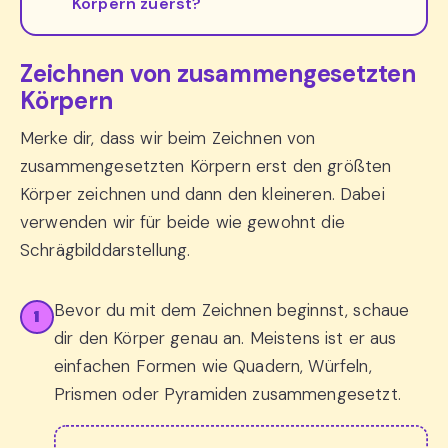
Körpern zuerst?
Zeichnen von zusammengesetzten
Körpern
Merke dir, dass wir beim Zeichnen von
zusammengesetzten Körpern erst den größten
Körper zeichnen und dann den kleineren. Dabei
verwenden wir für beide wie gewohnt die
Schrägbilddarstellung.
Bevor du mit dem Zeichnen beginnst, schaue
1
dir den Körper genau an. Meistens ist er aus
einfachen Formen wie Quadern, Würfeln,
Prismen oder Pyramiden zusammengesetzt.