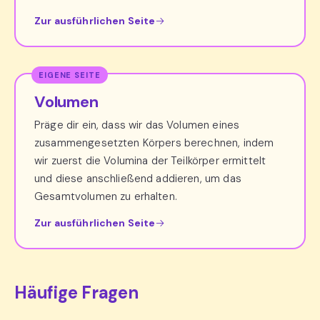
Zur ausführlichen Seite
Volumen
Präge dir ein, dass wir das Volumen eines
zusammengesetzten Körpers berechnen, indem
wir zuerst die Volumina der Teilkörper ermittelt
und diese anschließend addieren, um das
Gesamtvolumen zu erhalten.
Zur ausführlichen Seite
Häufige Fragen