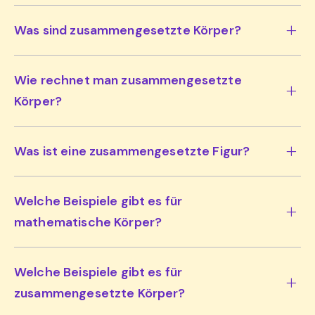
Was sind zusammengesetzte Körper?
Wie rechnet man zusammengesetzte
Körper?
Was ist eine zusammengesetzte Figur?
Welche Beispiele gibt es für
mathematische Körper?
Welche Beispiele gibt es für
zusammengesetzte Körper?