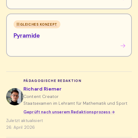
GLEICHES KONZEPT
Pyramide
PÄDAGOGISCHE REDAKTION
Richard Riemer
Content Creator
Staatsexamen im Lehramt für Mathematik und Sport
Geprüft nach unserem Redaktionsprozess →
Zuletzt aktualisiert
26. April 2026