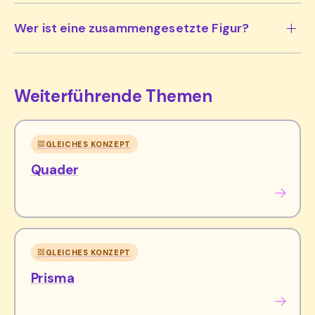
Wer ist eine zusammengesetzte Figur?
Weiterführende Themen
GLEICHES KONZEPT
Quader
GLEICHES KONZEPT
Prisma