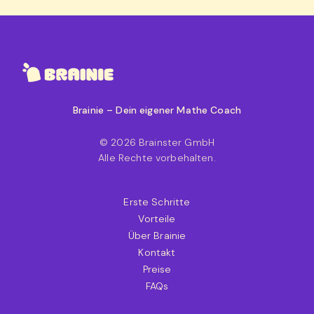
Brainie – Dein eigener Mathe Coach
© 2026 Brainster GmbH
Alle Rechte vorbehalten.
Erste Schritte
Vorteile
Über Brainie
Kontakt
Preise
FAQs