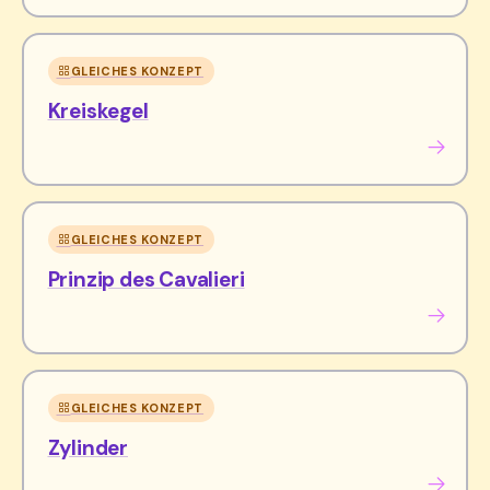
GLEICHES KONZEPT
Kreiskegel
GLEICHES KONZEPT
Prinzip des Cavalieri
GLEICHES KONZEPT
Zylinder