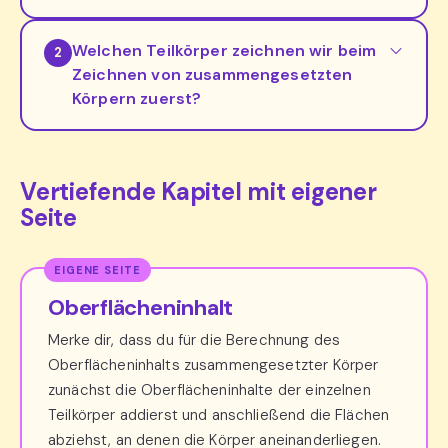
Welchen Teilkörper zeichnen wir beim
2
Zeichnen von zusammengesetzten
Körpern zuerst?
Vertiefende Kapitel mit eigener
Seite
Oberflächeninhalt
Merke dir, dass du für die Berechnung des
Oberflächeninhalts zusammengesetzter Körper
zunächst die Oberflächeninhalte der einzelnen
Teilkörper addierst und anschließend die Flächen
abziehst, an denen die Körper aneinanderliegen.