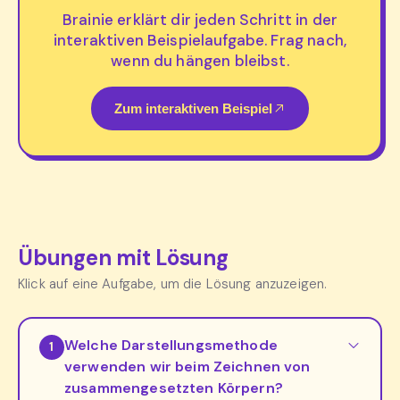
Brainie erklärt dir jeden Schritt in der
interaktiven Beispielaufgabe. Frag nach,
wenn du hängen bleibst.
Zum interaktiven Beispiel
Übungen mit Lösung
Klick auf eine Aufgabe, um die Lösung anzuzeigen.
Welche Darstellungsmethode
1
verwenden wir beim Zeichnen von
zusammengesetzten Körpern?