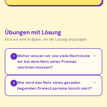
Übungen mit Lösung
Klick auf eine Aufgabe, um die Lösung anzuzeigen.
Woher wissen wir wie viele Rechtecke
1
wir bei dem Netz eines Prismas
zeichnen müssen?
Wie wird das Netz eines geraden
2
liegenden Dreiecksprisma konstruiert?