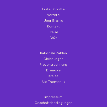
Erste Schritte
Vorteile
Über Brainie
Kontakt
Preise
FAQs
Rationale Zahlen
Gleichungen
Prozentrechnung
Dreiecke
Kreise
Alle Themen →
Impressum
Geschäftsbedingungen