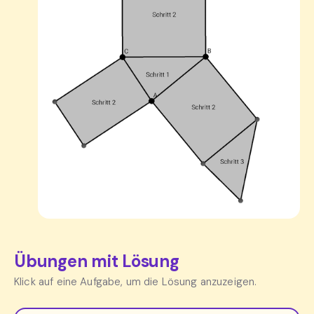
Übungen mit Lösung
Klick auf eine Aufgabe, um die Lösung anzuzeigen.