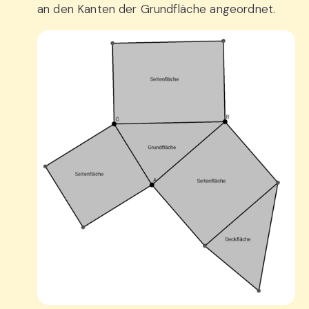
an den Kanten der Grundfläche angeordnet.