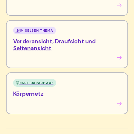
IM SELBEN THEMA
Vorderansicht, Draufsicht und
Seitenansicht
BAUT DARAUF AUF
Körpernetz