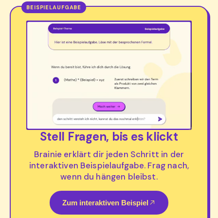
Stell Fragen, bis es klickt
Brainie erklärt dir jeden Schritt in der
interaktiven Beispielaufgabe. Frag nach,
wenn du hängen bleibst.
Zum interaktiven Beispiel