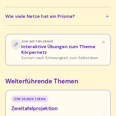
Wie viele Netze hat ein Prisma?
ZUM WEITERLERNEN
Interaktive Übungen zum Thema
Körpernetz
Sortiert nach Schwierigkeit, zum Selbstüben.
Weiterführende Themen
IM SELBEN THEMA
Zweitafelprojektion