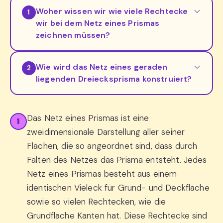
Woher wissen wir wie viele Rechtecke
1
wir bei dem Netz eines Prismas
zeichnen müssen?
Wie wird das Netz eines geraden
2
liegenden Dreiecksprisma konstruiert?
Das Netz eines Prismas ist eine
1
zweidimensionale Darstellung aller seiner
Flächen, die so angeordnet sind, dass durch
Falten des Netzes das Prisma entsteht. Jedes
Netz eines Prismas besteht aus einem
identischen Vieleck für Grund- und Deckfläche
sowie so vielen Rechtecken, wie die
Grundfläche Kanten hat. Diese Rechtecke sind