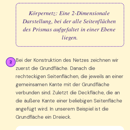
Körpernetz: Eine 2-Dimensionale 
Darstellung, bei der alle Seitenflächen 
des Prismas aufgefaltet in einer Ebene 
liegen.
Bei der Konstruktion des Netzes zeichnen wir
2
zuerst die Grundfläche. Danach die
rechteckigen Seitenflächen, die jeweils an einer
gemeinsamen Kante mit der Grundfläche
verbunden sind. Zuletzt die Deckfläche, die an
die äußere Kante einer beliebigen Seitenfläche
angefügt wird. In unserem Beispiel ist die
Grundfläche ein Dreieck.