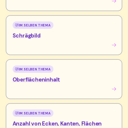
IM SELBEN THEMA
Schrägbild
IM SELBEN THEMA
Oberflächeninhalt
IM SELBEN THEMA
Anzahl von Ecken, Kanten, Flächen