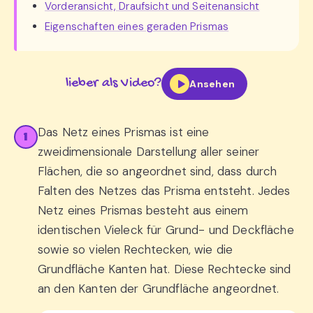
Vorderansicht, Draufsicht und Seitenansicht
Eigenschaften eines geraden Prismas
lieber als Video?
Ansehen
Das Netz eines Prismas ist eine
1
zweidimensionale Darstellung aller seiner
Flächen, die so angeordnet sind, dass durch
Falten des Netzes das Prisma entsteht. Jedes
Netz eines Prismas besteht aus einem
identischen Vieleck für Grund- und Deckfläche
sowie so vielen Rechtecken, wie die
Grundfläche Kanten hat. Diese Rechtecke sind
an den Kanten der Grundfläche angeordnet.