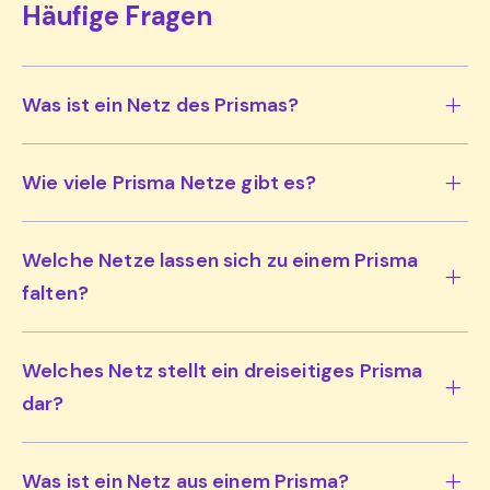
Häufige Fragen
Was ist ein Netz des Prismas?
Wie viele Prisma Netze gibt es?
Welche Netze lassen sich zu einem Prisma
falten?
Welches Netz stellt ein dreiseitiges Prisma
dar?
Was ist ein Netz aus einem Prisma?