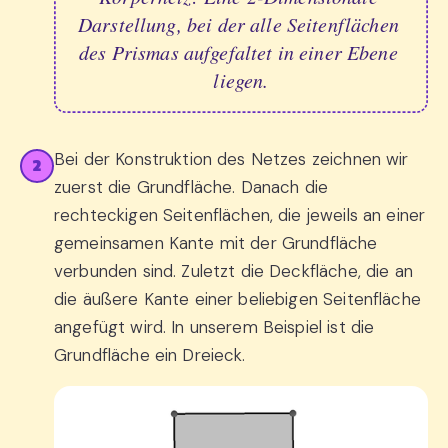
Darstellung, bei der alle Seitenflächen 
des Prismas aufgefaltet in einer Ebene 
liegen.
Bei der Konstruktion des Netzes zeichnen wir
2
zuerst die Grundfläche. Danach die
rechteckigen Seitenflächen, die jeweils an einer
gemeinsamen Kante mit der Grundfläche
verbunden sind. Zuletzt die Deckfläche, die an
die äußere Kante einer beliebigen Seitenfläche
angefügt wird. In unserem Beispiel ist die
Grundfläche ein Dreieck.