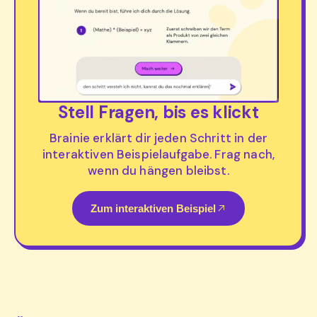
Stell Fragen, bis es klickt
Brainie erklärt dir jeden Schritt in der
interaktiven Beispielaufgabe. Frag nach,
wenn du hängen bleibst.
Zum interaktiven Beispiel