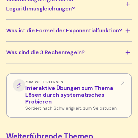
Logarithmusgleichungen?
Was ist die Formel der Exponentialfunktion?
Was sind die 3 Rechenregeln?
ZUM WEITERLERNEN
Interaktive Übungen zum Thema
Lösen durch systematisches
Probieren
Sortiert nach Schwierigkeit, zum Selbstüben.
Weiterführende Themen