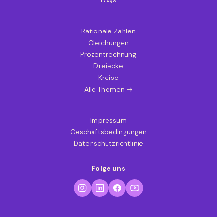
Rationale Zahlen
Gleichungen
Prozentrechnung
Dreiecke
Kreise
Alle Themen →
Impressum
Geschäftsbedingungen
Datenschutzrichtlinie
Folge uns