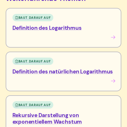
BAUT DARAUF AUF
Definition des Logarithmus
BAUT DARAUF AUF
Definition des natürlichen Logarithmus
BAUT DARAUF AUF
Rekursive Darstellung von
exponentiellem Wachstum