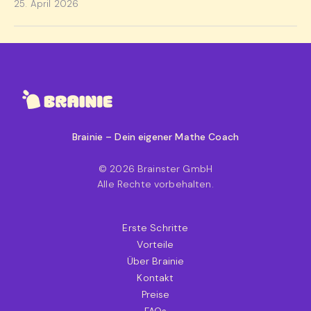
25. April 2026
Brainie – Dein eigener Mathe Coach
© 2026 Brainster GmbH
Alle Rechte vorbehalten.
Erste Schritte
Vorteile
Über Brainie
Kontakt
Preise
FAQs