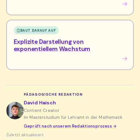
BAUT DARAUF AUF
Explizite Darstellung von
exponentiellem Wachstum
PÄDAGOGISCHE REDAKTION
David Haisch
Content Creator
Im Masterstudium für Lehramt in der Mathematik
Geprüft nach unserem Redaktionsprozess →
Zuletzt aktualisiert