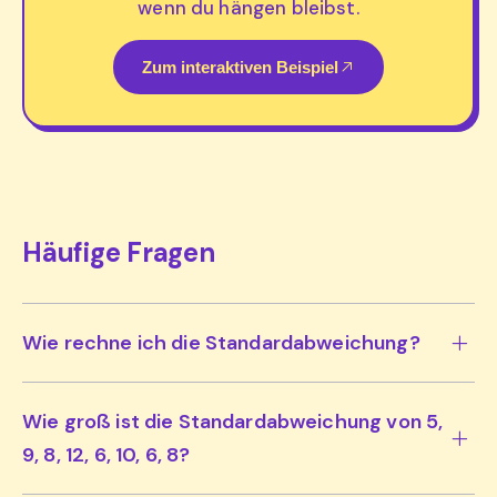
wenn du hängen bleibst.
Zum interaktiven Beispiel
Häufige Fragen
Wie rechne ich die Standardabweichung?
Wie groß ist die Standardabweichung von 5,
9, 8, 12, 6, 10, 6, 8?