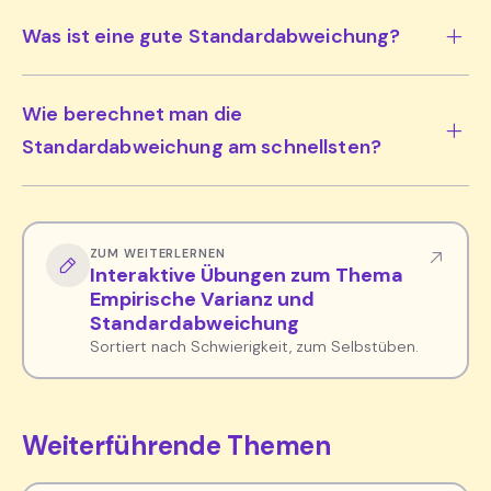
Was ist eine gute Standardabweichung?
Wie berechnet man die
Standardabweichung am schnellsten?
ZUM WEITERLERNEN
Interaktive Übungen zum Thema
Empirische Varianz und
Standardabweichung
Sortiert nach Schwierigkeit, zum Selbstüben.
Weiterführende Themen