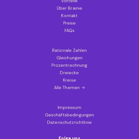
Vorteile
Über Brainie
Kontakt
Preise
FAQs
Rationale Zahlen
Gleichungen
Prozentrechnung
Dreiecke
Kreise
Alle Themen →
Impressum
Geschäftsbedingungen
Datenschutzrichtlinie
Folge uns