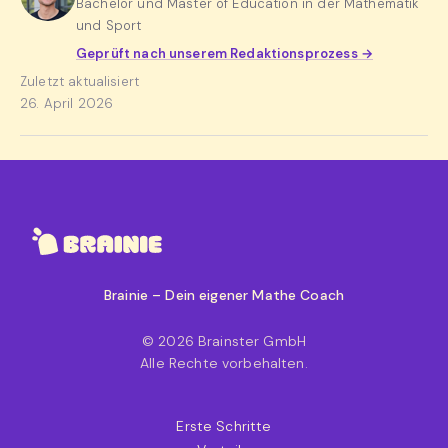
Bachelor und Master of Education in der Mathematik
und Sport
Geprüft nach unserem Redaktionsprozess →
Zuletzt aktualisiert
26. April 2026
Brainie – Dein eigener Mathe Coach
© 2026 Brainster GmbH
Alle Rechte vorbehalten.
Erste Schritte