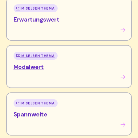
IM SELBEN THEMA
Erwartungswert
IM SELBEN THEMA
Modalwert
IM SELBEN THEMA
Spannweite