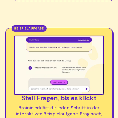
Stell Fragen, bis es klickt
Brainie erklärt dir jeden Schritt in der
interaktiven Beispielaufgabe. Frag nach,