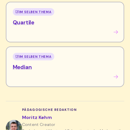
IM SELBEN THEMA
Quartile
IM SELBEN THEMA
Median
PÄDAGOGISCHE REDAKTION
Moritz Kehm
Content Creator