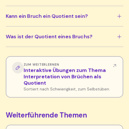
Kann ein Bruch ein Quotient sein?
Was ist der Quotient eines Bruchs?
ZUM WEITERLERNEN
Interaktive Übungen zum Thema
Interpretation von Brüchen als
Quotient
Sortiert nach Schwierigkeit, zum Selbstüben.
Weiterführende Themen