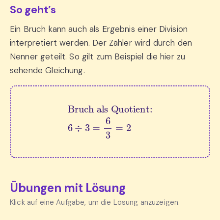
So geht’s
Ein Bruch kann auch als Ergebnis einer Division
interpretiert werden. Der Zähler wird durch den
Nenner geteilt. So gilt zum Beispiel die hier zu
sehende Gleichung.
Bruch als Quotient:
6
÷
3
=
6
3
=
2
Übungen mit Lösung
Klick auf eine Aufgabe, um die Lösung anzuzeigen.