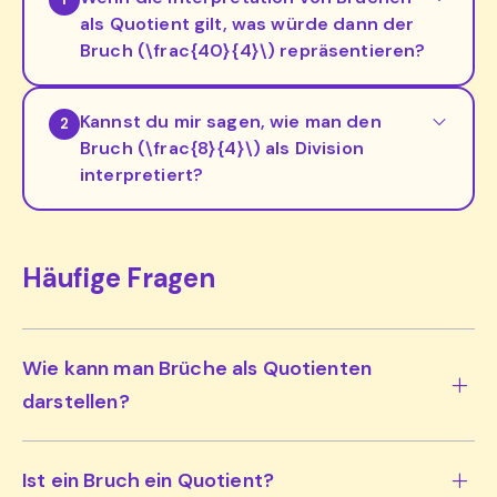
als Quotient gilt, was würde dann der
Bruch (\frac{40}{4}\) repräsentieren?
Kannst du mir sagen, wie man den
2
Bruch (\frac{8}{4}\) als Division
interpretiert?
Häufige Fragen
Wie kann man Brüche als Quotienten
darstellen?
Ist ein Bruch ein Quotient?