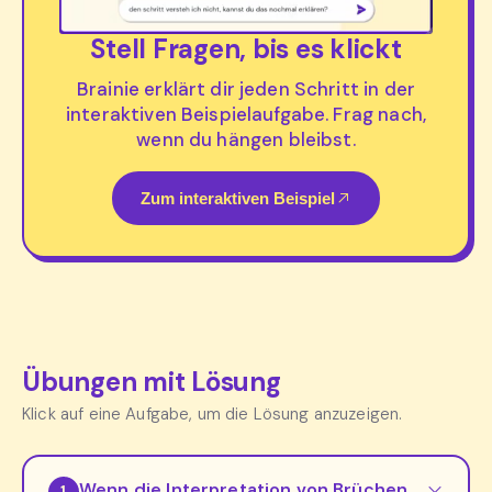
Stell Fragen, bis es klickt
Brainie erklärt dir jeden Schritt in der
interaktiven Beispielaufgabe. Frag nach,
wenn du hängen bleibst.
Zum interaktiven Beispiel
Übungen mit Lösung
Klick auf eine Aufgabe, um die Lösung anzuzeigen.
Wenn die Interpretation von Brüchen
1