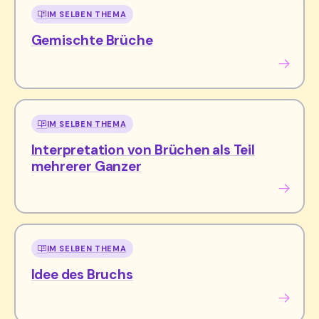
IM SELBEN THEMA
Gemischte Brüche
IM SELBEN THEMA
Interpretation von Brüchen als Teil
mehrerer Ganzer
IM SELBEN THEMA
Idee des Bruchs