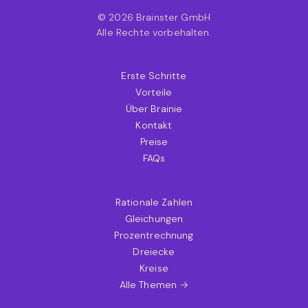
© 2026 Brainster GmbH
Alle Rechte vorbehalten.
Erste Schritte
Vorteile
Über Brainie
Kontakt
Preise
FAQs
Rationale Zahlen
Gleichungen
Prozentrechnung
Dreiecke
Kreise
Alle Themen →