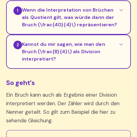
Wenn die Interpretation von Brüchen
1
als Quotient gilt, was würde dann der
Bruch (\frac{40}{4}\) repräsentieren?
Kannst du mir sagen, wie man den
2
Bruch (\frac{8}{4}\) als Division
interpretiert?
So geht’s
Ein Bruch kann auch als Ergebnis einer Division
interpretiert werden. Der Zähler wird durch den
Nenner geteilt. So gilt zum Beispiel die hier zu
sehende Gleichung.