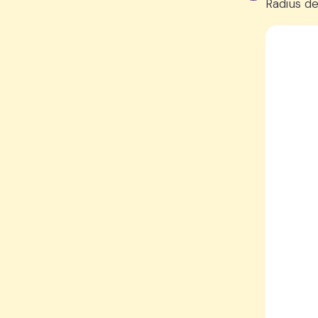
Radius de