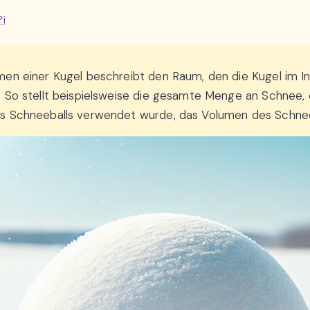
Pi
men einer Kugel beschreibt den Raum, den die Kugel im I
 So stellt beispielsweise die gesamte Menge an Schnee,
s Schneeballs verwendet wurde, das Volumen des Schneeb