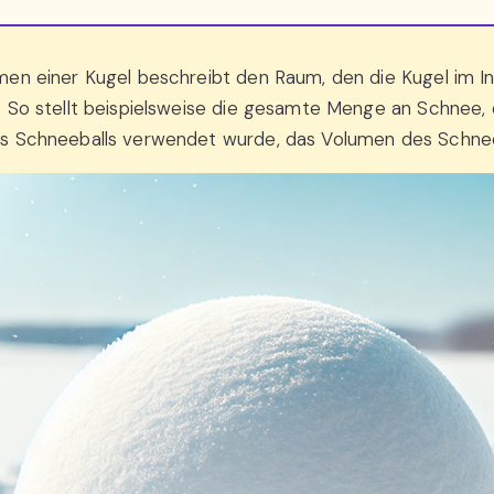
men einer Kugel beschreibt den Raum, den die Kugel im I
 So stellt beispielsweise die gesamte Menge an Schnee,
s Schneeballs verwendet wurde, das Volumen des Schneeb