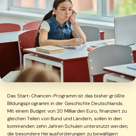
Das Start-Chancen-Programm ist das bisher größte
Bildungsprogramm in der Geschichte Deutschlands.
Mit einem Budget von 20 Milliarden Euro, finanziert zu
gleichen Teilen von Bund und Ländern, sollen in den
kommenden zehn Jahren Schulen unterstützt werden,
die besondere Herausforderungen zu bewältigen