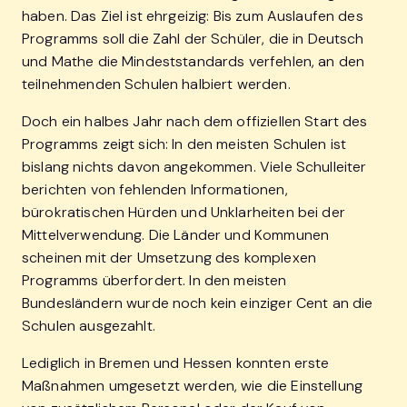
haben. Das Ziel ist ehrgeizig: Bis zum Auslaufen des
Programms soll die Zahl der Schüler, die in Deutsch
und Mathe die Mindeststandards verfehlen, an den
teilnehmenden Schulen halbiert werden.
Doch ein halbes Jahr nach dem offiziellen Start des
Programms zeigt sich: In den meisten Schulen ist
bislang nichts davon angekommen. Viele Schulleiter
berichten von fehlenden Informationen,
bürokratischen Hürden und Unklarheiten bei der
Mittelverwendung. Die Länder und Kommunen
scheinen mit der Umsetzung des komplexen
Programms überfordert. In den meisten
Bundesländern wurde noch kein einziger Cent an die
Schulen ausgezahlt.
Lediglich in Bremen und Hessen konnten erste
Maßnahmen umgesetzt werden, wie die Einstellung