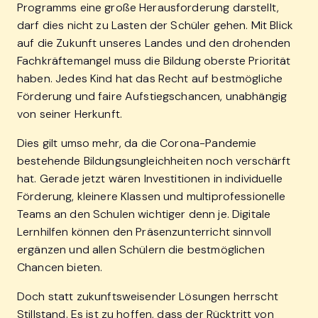
Programms eine große Herausforderung darstellt,
darf dies nicht zu Lasten der Schüler gehen. Mit Blick
auf die Zukunft unseres Landes und den drohenden
Fachkräftemangel muss die Bildung oberste Priorität
haben. Jedes Kind hat das Recht auf bestmögliche
Förderung und faire Aufstiegschancen, unabhängig
von seiner Herkunft.
Dies gilt umso mehr, da die Corona-Pandemie
bestehende Bildungsungleichheiten noch verschärft
hat. Gerade jetzt wären Investitionen in individuelle
Förderung, kleinere Klassen und multiprofessionelle
Teams an den Schulen wichtiger denn je. Digitale
Lernhilfen können den Präsenzunterricht sinnvoll
ergänzen und allen Schülern die bestmöglichen
Chancen bieten.
Doch statt zukunftsweisender Lösungen herrscht
Stillstand. Es ist zu hoffen, dass der Rücktritt von