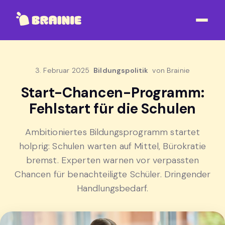
3. Februar 2025
Bildungspolitik
von Brainie
Start-Chancen-Programm:
Fehlstart für die Schulen
Ambitioniertes Bildungsprogramm startet
holprig: Schulen warten auf Mittel, Bürokratie
bremst. Experten warnen vor verpassten
Chancen für benachteiligte Schüler. Dringender
Handlungsbedarf.