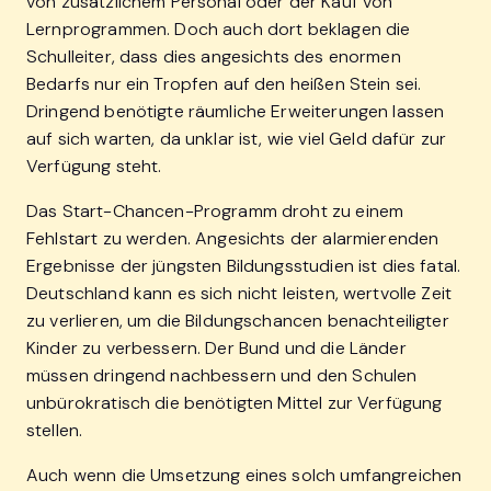
von zusätzlichem Personal oder der Kauf von
Lernprogrammen. Doch auch dort beklagen die
Schulleiter, dass dies angesichts des enormen
Bedarfs nur ein Tropfen auf den heißen Stein sei.
Dringend benötigte räumliche Erweiterungen lassen
auf sich warten, da unklar ist, wie viel Geld dafür zur
Verfügung steht.
Das Start-Chancen-Programm droht zu einem
Fehlstart zu werden. Angesichts der alarmierenden
Ergebnisse der jüngsten Bildungsstudien ist dies fatal.
Deutschland kann es sich nicht leisten, wertvolle Zeit
zu verlieren, um die Bildungschancen benachteiligter
Kinder zu verbessern. Der Bund und die Länder
müssen dringend nachbessern und den Schulen
unbürokratisch die benötigten Mittel zur Verfügung
stellen.
Auch wenn die Umsetzung eines solch umfangreichen