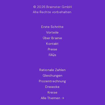
© 2026 Brainster GmbH
Alle Rechte vorbehalten.
Erste Schritte
Vorteile
Über Brainie
Kontakt
Preise
FAQs
Rationale Zahlen
Gleichungen
Prozentrechnung
Dreiecke
Kreise
Alle Themen →