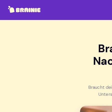
Br
Nac
Braucht dei
Unters