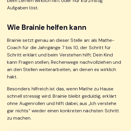
beim Lernen wirklich hilft oder nur kurzfristig
Aufgaben löst.
Wie Brainie helfen kann
Brainie setzt genau an dieser Stelle an: als Mathe-
Coach für die Jahrgänge 7 bis 10, der Schritt für
Schritt erklärt und beim Verstehen hilft. Dein Kind
kann Fragen stellen, Rechenwege nachvollziehen und
an den Stellen weiterarbeiten, an denen es wirklich
hakt.
Besonders hilfreich ist das, wenn Mathe zu Hause
schnell stressig wird. Brainie bleibt geduldig, erklärt
ohne Augenrollen und hilft dabei, aus „Ich verstehe
gar nichts“ wieder einen konkreten nächsten Schritt
zu machen.