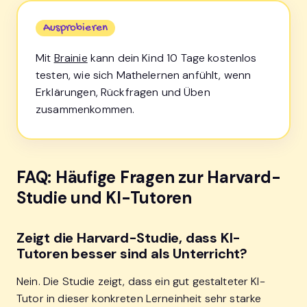
Ausprobieren
Mit
Brainie
kann dein Kind 10 Tage kostenlos
testen, wie sich Mathelernen anfühlt, wenn
Erklärungen, Rückfragen und Üben
zusammenkommen.
FAQ: Häufige Fragen zur Harvard-
Studie und KI-Tutoren
Zeigt die Harvard-Studie, dass KI-
Tutoren besser sind als Unterricht?
Nein. Die Studie zeigt, dass ein gut gestalteter KI-
Tutor in dieser konkreten Lerneinheit sehr starke