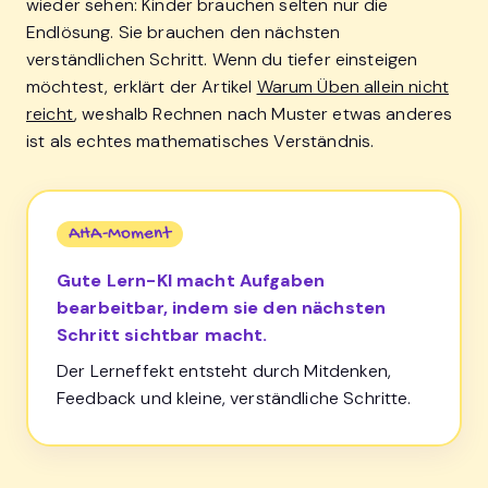
wieder sehen: Kinder brauchen selten nur die
Endlösung. Sie brauchen den nächsten
verständlichen Schritt. Wenn du tiefer einsteigen
möchtest, erklärt der Artikel
Warum Üben allein nicht
reicht
, weshalb Rechnen nach Muster etwas anderes
ist als echtes mathematisches Verständnis.
AHA-Moment
Gute Lern-KI macht Aufgaben
bearbeitbar, indem sie den nächsten
Schritt sichtbar macht.
Der Lerneffekt entsteht durch Mitdenken,
Feedback und kleine, verständliche Schritte.