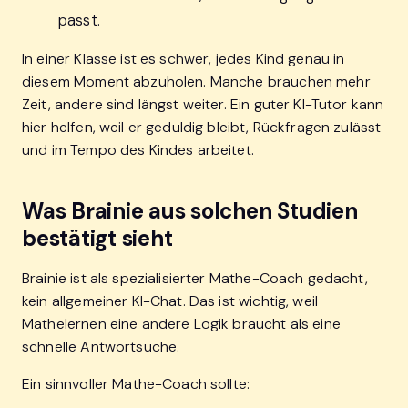
passt.
In einer Klasse ist es schwer, jedes Kind genau in
diesem Moment abzuholen. Manche brauchen mehr
Zeit, andere sind längst weiter. Ein guter KI-Tutor kann
hier helfen, weil er geduldig bleibt, Rückfragen zulässt
und im Tempo des Kindes arbeitet.
Was Brainie aus solchen Studien
bestätigt sieht
Brainie ist als spezialisierter Mathe-Coach gedacht,
kein allgemeiner KI-Chat. Das ist wichtig, weil
Mathelernen eine andere Logik braucht als eine
schnelle Antwortsuche.
Ein sinnvoller Mathe-Coach sollte: