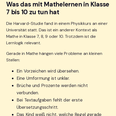
Was das mit Mathelernen in Klasse
7 bis 10 zu tun hat
Die Harvard-Studie fand in einem Physikkurs an einer
Universität statt. Das ist ein anderer Kontext als
Mathe in Klasse 7, 8, 9 oder 10. Trotzdem ist die
Lernlogik relevant.
Gerade in Mathe hängen viele Probleme an kleinen
Stellen:
Ein Vorzeichen wird übersehen.
Eine Umformung ist unklar.
Brüche und Prozente werden nicht
verbunden.
Bei Textaufgaben fehlt der erste
Übersetzungsschritt.
Das Kind weiß nicht, welche Regel gerade