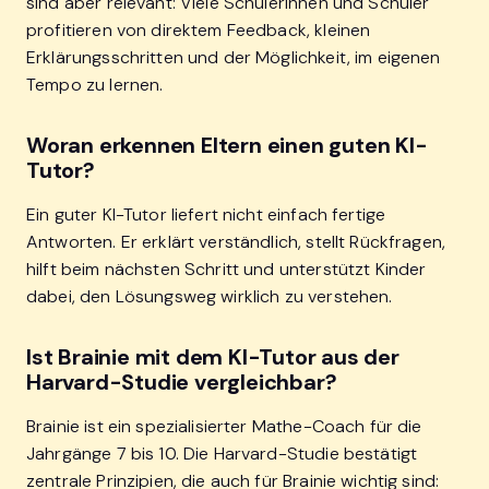
sind aber relevant: Viele Schülerinnen und Schüler
profitieren von direktem Feedback, kleinen
Erklärungsschritten und der Möglichkeit, im eigenen
Tempo zu lernen.
Woran erkennen Eltern einen guten KI-
Tutor?
Ein guter KI-Tutor liefert nicht einfach fertige
Antworten. Er erklärt verständlich, stellt Rückfragen,
hilft beim nächsten Schritt und unterstützt Kinder
dabei, den Lösungsweg wirklich zu verstehen.
Ist Brainie mit dem KI-Tutor aus der
Harvard-Studie vergleichbar?
Brainie ist ein spezialisierter Mathe-Coach für die
Jahrgänge 7 bis 10. Die Harvard-Studie bestätigt
zentrale Prinzipien, die auch für Brainie wichtig sind: