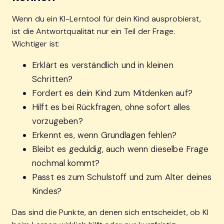
Wenn du ein KI-Lerntool für dein Kind ausprobierst,
ist die Antwortqualität nur ein Teil der Frage.
Wichtiger ist:
Erklärt es verständlich und in kleinen
Schritten?
Fordert es dein Kind zum Mitdenken auf?
Hilft es bei Rückfragen, ohne sofort alles
vorzugeben?
Erkennt es, wenn Grundlagen fehlen?
Bleibt es geduldig, auch wenn dieselbe Frage
nochmal kommt?
Passt es zum Schulstoff und zum Alter deines
Kindes?
Das sind die Punkte, an denen sich entscheidet, ob KI