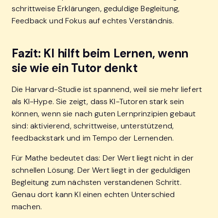
schrittweise Erklärungen, geduldige Begleitung,
Feedback und Fokus auf echtes Verständnis.
Fazit: KI hilft beim Lernen, wenn
sie wie ein Tutor denkt
Die Harvard-Studie ist spannend, weil sie mehr liefert
als KI-Hype. Sie zeigt, dass KI-Tutoren stark sein
können, wenn sie nach guten Lernprinzipien gebaut
sind: aktivierend, schrittweise, unterstützend,
feedbackstark und im Tempo der Lernenden.
Für Mathe bedeutet das: Der Wert liegt nicht in der
schnellen Lösung. Der Wert liegt in der geduldigen
Begleitung zum nächsten verstandenen Schritt.
Genau dort kann KI einen echten Unterschied
machen.