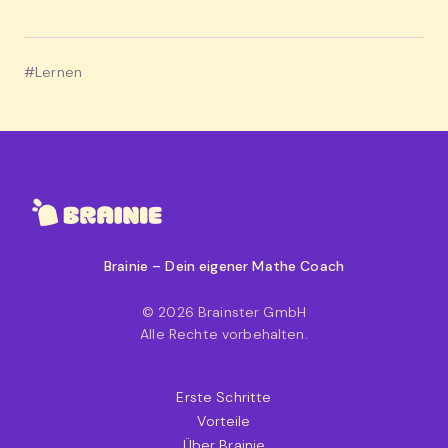
#Lernen
Brainie – Dein eigener Mathe Coach
© 2026 Brainster GmbH
Alle Rechte vorbehalten.
Erste Schritte
Vorteile
Über Brainie