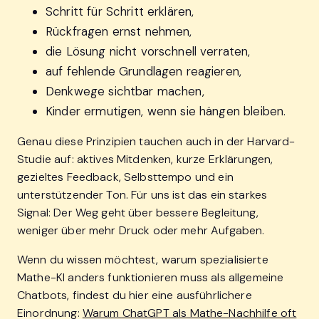
Schritt für Schritt erklären,
Rückfragen ernst nehmen,
die Lösung nicht vorschnell verraten,
auf fehlende Grundlagen reagieren,
Denkwege sichtbar machen,
Kinder ermutigen, wenn sie hängen bleiben.
Genau diese Prinzipien tauchen auch in der Harvard-
Studie auf: aktives Mitdenken, kurze Erklärungen,
gezieltes Feedback, Selbsttempo und ein
unterstützender Ton. Für uns ist das ein starkes
Signal: Der Weg geht über bessere Begleitung,
weniger über mehr Druck oder mehr Aufgaben.
Wenn du wissen möchtest, warum spezialisierte
Mathe-KI anders funktionieren muss als allgemeine
Chatbots, findest du hier eine ausführlichere
Einordnung:
Warum ChatGPT als Mathe-Nachhilfe oft