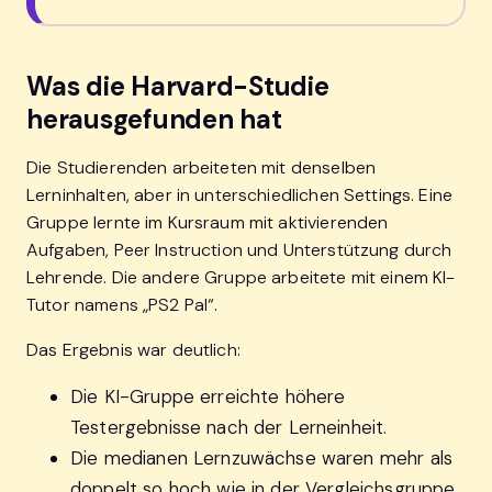
Was die Harvard-Studie
herausgefunden hat
Die Studierenden arbeiteten mit denselben
Lerninhalten, aber in unterschiedlichen Settings. Eine
Gruppe lernte im Kursraum mit aktivierenden
Aufgaben, Peer Instruction und Unterstützung durch
Lehrende. Die andere Gruppe arbeitete mit einem KI-
Tutor namens „PS2 Pal“.
Das Ergebnis war deutlich:
Die KI-Gruppe erreichte höhere
Testergebnisse nach der Lerneinheit.
Die medianen Lernzuwächse waren mehr als
doppelt so hoch wie in der Vergleichsgruppe.