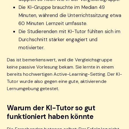
Die KI-Gruppe brauchte im Median 49
Minuten, während die Unterrichtssitzung etwa
60 Minuten Lernzeit umfasste.
Die Studierenden mit KI-Tutor fühlten sich im
Durchschnitt stärker engagiert und
motivierter.
Das ist bemerkenswert, weil die Vergleichsgruppe
keine passive Vorlesung bekam. Sie lernte in einem
bereits hochwertigen Active-Learning-Setting. Der KI-
Tutor wurde also gegen eine gute, aktivierende
Lernumgebung getestet.
Warum der KI-Tutor so gut
funktioniert haben könnte