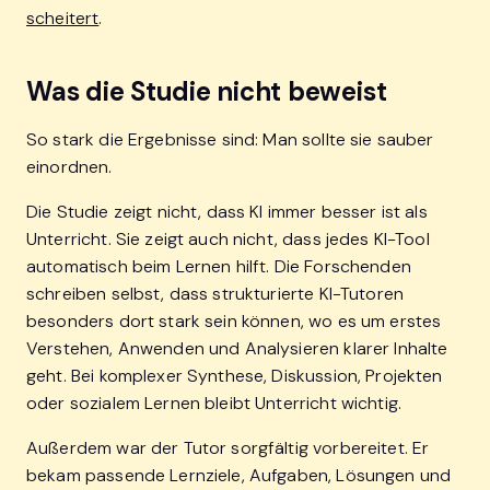
scheitert
.
Was die Studie nicht beweist
So stark die Ergebnisse sind: Man sollte sie sauber
einordnen.
Die Studie zeigt nicht, dass KI immer besser ist als
Unterricht. Sie zeigt auch nicht, dass jedes KI-Tool
automatisch beim Lernen hilft. Die Forschenden
schreiben selbst, dass strukturierte KI-Tutoren
besonders dort stark sein können, wo es um erstes
Verstehen, Anwenden und Analysieren klarer Inhalte
geht. Bei komplexer Synthese, Diskussion, Projekten
oder sozialem Lernen bleibt Unterricht wichtig.
Außerdem war der Tutor sorgfältig vorbereitet. Er
bekam passende Lernziele, Aufgaben, Lösungen und