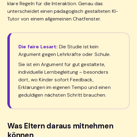
klare Regeln für die Interaktion. Genau das
unterscheidet einen pädagogisch gestalteten KI-
Tutor von einem allgemeinen Chatfenster.
Die faire Lesart:
Die Studie ist kein
Argument gegen Lehrkräfte oder Schule.
Sie ist ein Argument für gut gestaltete,
individuelle Lernbegleitung – besonders
dort, wo Kinder sofort Feedback,
Erklärungen im eigenen Tempo und einen
geduldigen nächsten Schritt brauchen.
Was Eltern daraus mitnehmen
können