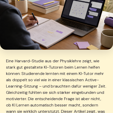
Eine Harvard-Studie aus der Physiklehre zeigt, wie
stark gut gestaltete KI-Tutoren beim Lernen helfen
können: Studierende lernten mit einem KI-Tutor mehr
als doppelt so viel wie in einer klassischen Active-
Learning-Sitzung – und brauchten dafür weniger Zeit.
Gleichzeitig fühlten sie sich stärker eingebunden und
motivierter. Die entscheidende Frage ist aber nicht,
ob KI Lernen automatisch besser macht, sondern
wann sie wirklich unterstützt. Dieser Artikel zeigt, was