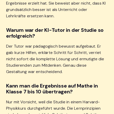
Ergebnisse erzielt hat. Sie beweist aber nicht, dass KI
grundsätzlich besser ist als Unterricht oder
Lehrkräfte ersetzen kann.
Warum war der KI-Tutor in der Studie so
erfolgreich?
Der Tutor war pädagogisch bewusst aufgebaut. Er
gab kurze Hilfen, erklärte Schritt für Schritt, verriet
nicht sofort die komplette Lösung und ermutigte die
Studierenden zum Mitdenken. Genau diese
Gestaltung war entscheidend.
Kann man die Ergebnisse auf Mathe in
Klasse 7 bis 10 übertragen?
Nur mit Vorsicht, weil die Studie in einem Harvard-
Physikkurs durchgeführt wurde. Die Lernprinzipien