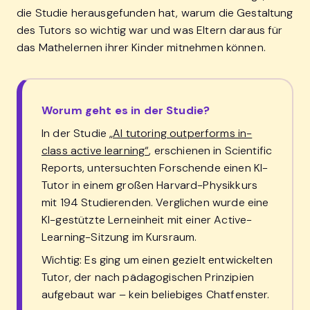
die Studie herausgefunden hat, warum die Gestaltung
des Tutors so wichtig war und was Eltern daraus für
das Mathelernen ihrer Kinder mitnehmen können.
Worum geht es in der Studie?
In der Studie
„AI tutoring outperforms in-
class active learning“
, erschienen in Scientific
Reports, untersuchten Forschende einen KI-
Tutor in einem großen Harvard-Physikkurs
mit 194 Studierenden. Verglichen wurde eine
KI-gestützte Lerneinheit mit einer Active-
Learning-Sitzung im Kursraum.
Wichtig: Es ging um einen gezielt entwickelten
Tutor, der nach pädagogischen Prinzipien
aufgebaut war – kein beliebiges Chatfenster.