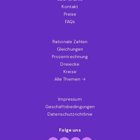
Kontakt
Preise
FAQs
Rationale Zahlen
Gleichungen
Prozentrechnung
Dreiecke
Kreise
Alle Themen →
Impressum
Geschäftsbedingungen
Datenschutzrichtlinie
Folge uns