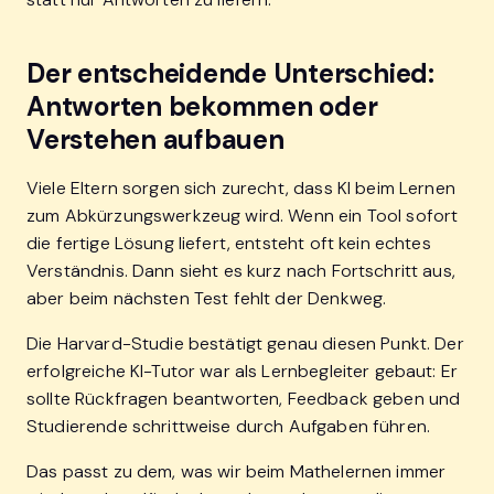
Der entscheidende Unterschied:
Antworten bekommen oder
Verstehen aufbauen
Viele Eltern sorgen sich zurecht, dass KI beim Lernen
zum Abkürzungswerkzeug wird. Wenn ein Tool sofort
die fertige Lösung liefert, entsteht oft kein echtes
Verständnis. Dann sieht es kurz nach Fortschritt aus,
aber beim nächsten Test fehlt der Denkweg.
Die Harvard-Studie bestätigt genau diesen Punkt. Der
erfolgreiche KI-Tutor war als Lernbegleiter gebaut: Er
sollte Rückfragen beantworten, Feedback geben und
Studierende schrittweise durch Aufgaben führen.
Das passt zu dem, was wir beim Mathelernen immer