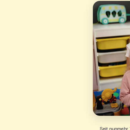
Seit nunmehr 