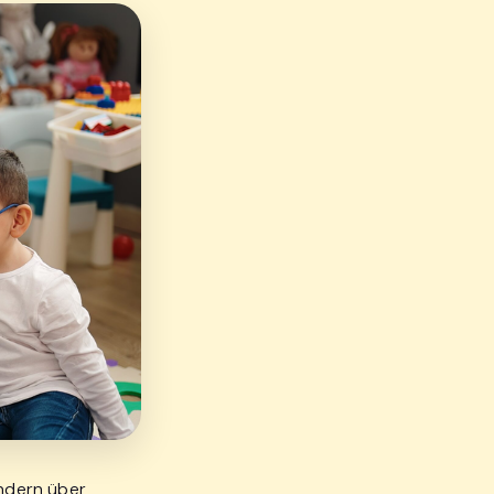
ndern über