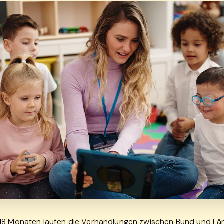
18 Monaten laufen die Verhandlungen zwischen Bund und Lä